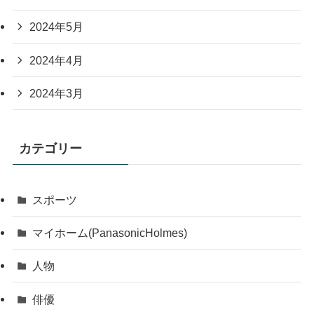
2024年5月
2024年4月
2024年3月
カテゴリー
スポーツ
マイホーム(PanasonicHolmes)
人物
俳優