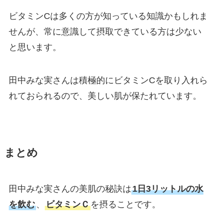
ビタミンCは多くの方が知っている知識かもしれま
せんが、常に意識して摂取できている方は少ない
と思います。
田中みな実さんは積極的にビタミンCを取り入れら
れておられるので、美しい肌が保たれています。
まとめ
田中みな実さんの美肌の秘訣は
1日3リットルの水
を飲む
、
ビタミンＣ
を摂ることです。