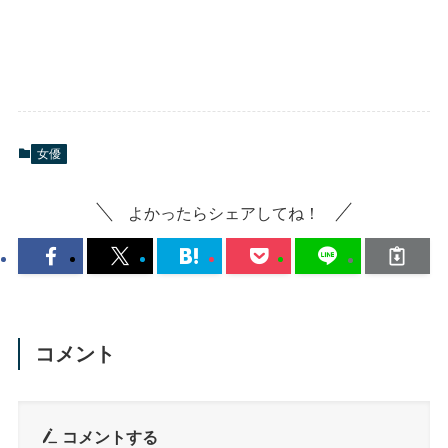
女優
よかったらシェアしてね！
コメント
コメントする