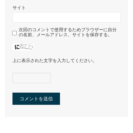
サイト
次回のコメントで使用するためブラウザーに自分
の名前、メールアドレス、サイトを保存する。
上に表示された文字を入力してください。