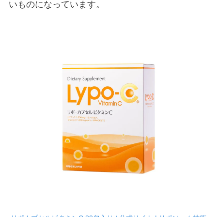
いものになっています。