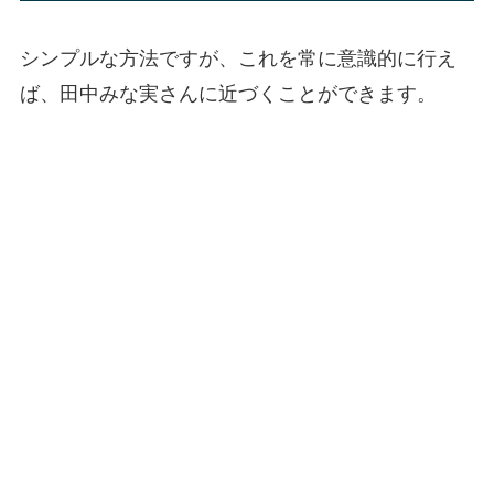
シンプルな方法ですが、これを常に意識的に行え
ば、田中みな実さんに近づくことができます。