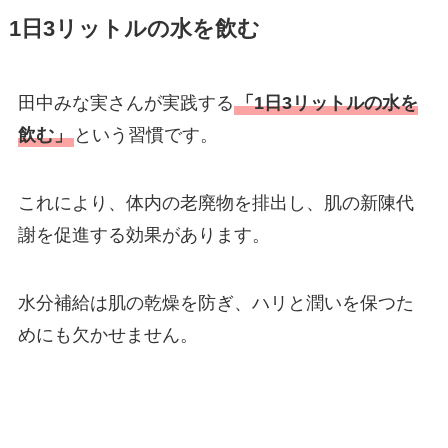
1日3リットルの水を飲む
田中みな実さんが実践する
「1日3リットルの水を
飲む」
という習慣です。
これにより、体内の老廃物を排出し、肌の新陳代
謝を促進する効果があります。
水分補給は肌の乾燥を防ぎ、ハリと潤いを保つた
めにも欠かせません。