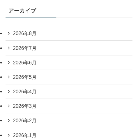
アーカイブ
2026年8月
2026年7月
2026年6月
2026年5月
2026年4月
2026年3月
2026年2月
2026年1月