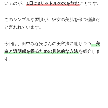
いるのが、
1日に3リットルの水を飲む
ことです。
このシンプルな習慣が、彼女の美肌を保つ秘訣だ
と言われています。
今回は、田中みな実さんの美容法に迫りつつ
、美
白と透明感を得るための具体的な方法
を紹介しま
す。