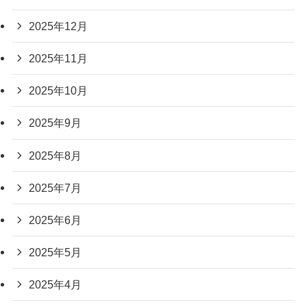
2025年12月
2025年11月
2025年10月
2025年9月
2025年8月
2025年7月
2025年6月
2025年5月
2025年4月