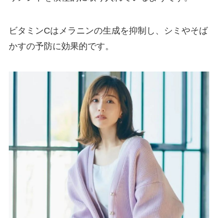
ビタミンCはメラニンの生成を抑制し、シミやそば
かすの予防に効果的です。