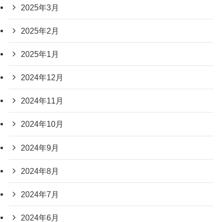
2025年3月
2025年2月
2025年1月
2024年12月
2024年11月
2024年10月
2024年9月
2024年8月
2024年7月
2024年6月