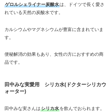
ゲロルシェライナー炭酸水
は、ドイツで長く愛さ
れている天然の炭酸水です。
カルシウムやマグネシウムが豊富に含まれていま
す。
便秘解消の効果もあり、女性の方におすすめの商
品です。
田中みな実愛用 シリカ水(ドクターシリカウ
ォーター)
田中みな実さんは
シリカ水
を飲んでおられます。