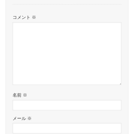
コメント
※
名前
※
メール
※