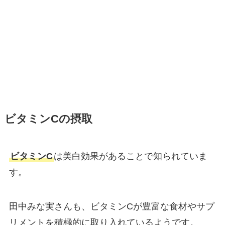
ビタミンCの摂取
ビタミンC
は美白効果があることで知られていま
す。
田中みな実さんも、ビタミンCが豊富な食材やサプ
リメントを積極的に取り入れているようです。