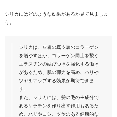
シリカにはどのような効果があるか見て見ましょ
う。
シリカは、皮膚の真皮層のコラーゲン
を増やすほか、コラーゲン同士を繋ぐ
エラスチンの結びつきを強化する働き
があるため、肌の弾力を高め、ハリや
ツヤをアップする効果が期待できま
す。
また、シリカには、髪の毛の主成分で
あるケラチンを作り出す作用もあるた
め、ハリやコシ、ツヤのある健康的な