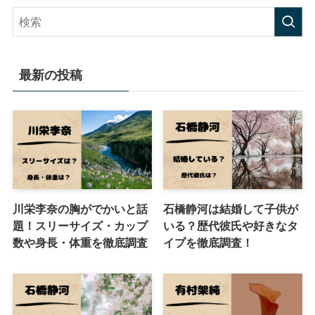
最新の投稿
川栄李奈の胸がでかいと話
石橋静河は結婚して子供が
題！スリーサイズ・カップ
いる？歴代彼氏や好きなタ
数や身長・体重を徹底調査
イプを徹底調査！