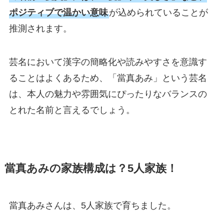
ポジティブで温かい意味
が込められていることが
推測されます。
芸名において漢字の簡略化や読みやすさを意識す
ることはよくあるため、「當真あみ」という芸名
は、本人の魅力や雰囲気にぴったりなバランスの
とれた名前と言えるでしょう。
當真あみの家族構成は？5人家族！
當真あみさんは、5人家族で育ちました。