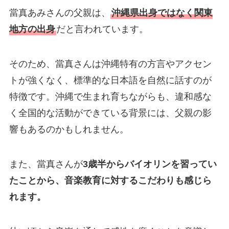
當真あみさんの父親は、
沖縄県出身ではなく関東
地方の出身
だと言われています。
そのため、當真さんは沖縄特有の方言やアクセン
トが強くなく、標準的な日本語を自然に話すのが
特徴です。沖縄で生まれ育ちながらも、違和感な
く全国的な活動ができている背景には、父親の影
響もあるのかもしれません。
また、當真さんが
3歳半からバイオリンを習ってい
たことから、音楽教育に対するこだわりも感じら
れます。