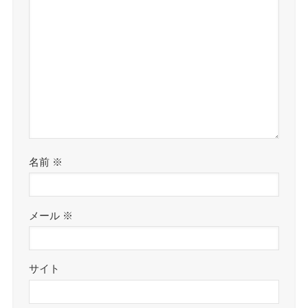
名前
※
メール
※
サイト