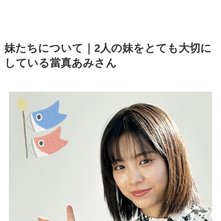
妹たちについて｜2人の妹をとても大切に
している當真あみさん