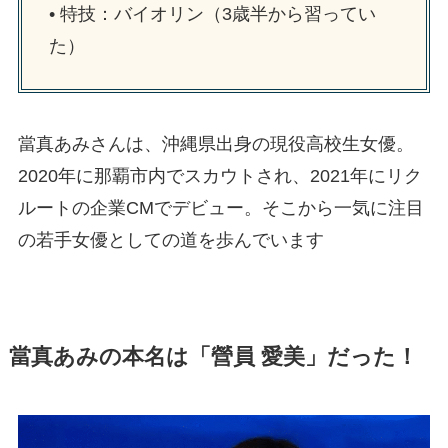
• 特技：バイオリン（3歳半から習ってい
た）
當真あみさんは、沖縄県出身の現役高校生女優。
2020年に那覇市内でスカウトされ、2021年にリク
ルートの企業CMでデビュー。そこから一気に注目
の若手女優としての道を歩んでいます
當真あみの本名は「營員 愛美」だった！