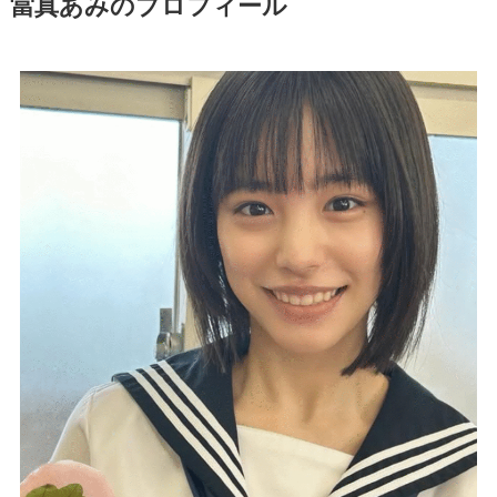
當真あみのプロフィール