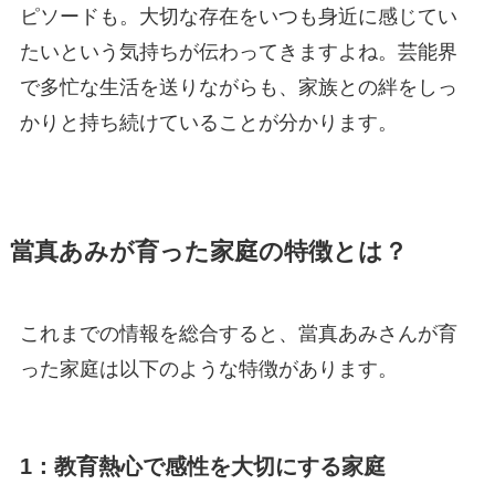
ピソードも。大切な存在をいつも身近に感じてい
たいという気持ちが伝わってきますよね。芸能界
で多忙な生活を送りながらも、家族との絆をしっ
かりと持ち続けていることが分かります。
當真あみが育った家庭の特徴とは？
これまでの情報を総合すると、當真あみさんが育
った家庭は以下のような特徴があります。
1：教育熱心で感性を大切にする家庭