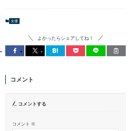
女優
よかったらシェアしてね！
コメント
コメントする
コメント
※