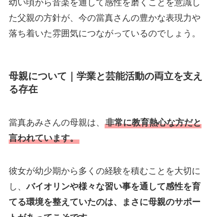
幼い頃から音楽を通して感性を磨くことを意識し
た父親の方針が、今の當真さんの豊かな表現力や
落ち着いた雰囲気につながっているのでしょう。
母親について｜学業と芸能活動の両立を支え
る存在
當真あみさんの母親は、
非常に教育熱心な方だと
言われています。
彼女が幼少期から多くの経験を積むことを大切に
し、
バイオリンや様々な習い事を通して感性を育
てる環境を整えていたのは、まさに母親のサポー