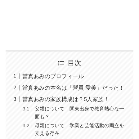
目次
當真あみのプロフィール
當真あみの本名は「營員 愛美」だった！
當真あみの家族構成は？5人家族！
父親について｜関東出身で教育熱心な一
面も？
母親について｜学業と芸能活動の両立を
支える存在