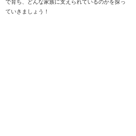
で育ち、どんな家族に支えられているのかを探っ
ていきましょう！