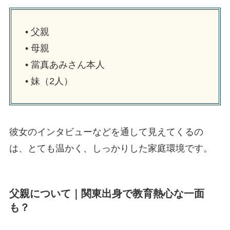
• 父親
• 母親
• 當真あみさん本人
• 妹（2人）
彼女のインタビューなどを通して見えてくるの
は、とても温かく、しっかりした家庭環境です。
父親について｜関東出身で教育熱心な一面
も？