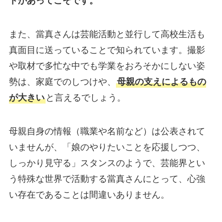
トがあってこそです。
また、當真さんは芸能活動と並行して高校生活も
真面目に送っていることで知られています。撮影
や取材で多忙な中でも学業をおろそかにしない姿
勢は、家庭でのしつけや、
母親の支えによるもの
が大きい
と言えるでしょう。
母親自身の情報（職業や名前など）は公表されて
いませんが、「娘のやりたいことを応援しつつ、
しっかり見守る」スタンスのようで、芸能界とい
う特殊な世界で活動する當真さんにとって、心強
い存在であることは間違いありません。