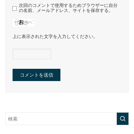
次回のコメントで使用するためブラウザーに自分
の名前、メールアドレス、サイトを保存する。
上に表示された文字を入力してください。