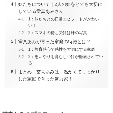
妹たちについて｜2人の妹をとても大切に
している當真あみさん
1：妹たちとの日常エピソードがかわい
い！
2：スマホの待ち受けは妹の写真！
當真あみが育った家庭の特徴とは？
1：教育熱心で感性を大切にする家庭
2：思いやりを育むしつけが徹底されてい
る
まとめ｜當真あみは、温かくてしっかり
した家庭で育った努力家！