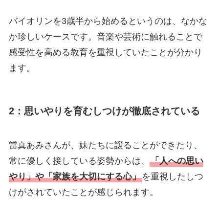
バイオリンを3歳半から始めるというのは、なかな
か珍しいケースです。音楽や芸術に触れることで
感受性を高める教育を重視していたことが分かり
ます。
2：思いやりを育むしつけが徹底されている
當真あみさんが、妹たちに譲ることができたり、
常に優しく接している姿勢からは、
「人への思い
やり」や「家族を大切にする心」
を重視したしつ
けがされていたことが感じられます。