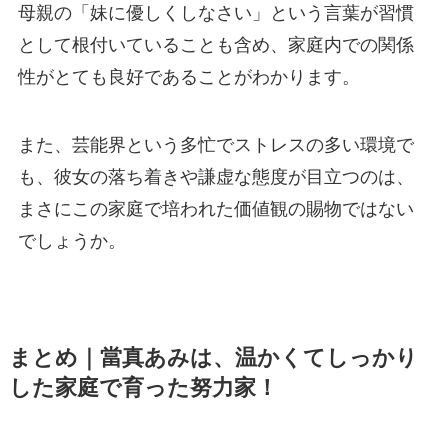
母親の「妹に優しくしなさい」という言葉が習慣
として根付いていることも含め、家庭内での関係
性がとても良好であることがわかります。
また、芸能界という多忙でストレスの多い環境で
も、彼女の落ち着きや謙虚な態度が目立つのは、
まさにこの家庭で培われた価値観の賜物ではない
でしょうか。
まとめ｜當真あみは、温かくてしっかり
した家庭で育った努力家！