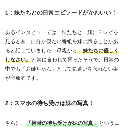
1：妹たちとの日常エピソードがかわいい！
あるインタビューでは、妹たちと一緒にテレビを
見るとき、自分が観たい番組を妹に譲ることがあ
ると話していました。母親から
「妹たちに優しく
しなさい」
と常に言われて育ったそうで、日常の
中でも「お姉ちゃん」として気遣いを忘れない姿
が印象的です。
2：スマホの待ち受けは妹の写真！
さらに、
「携帯の待ち受けが妹の写真」
というエ