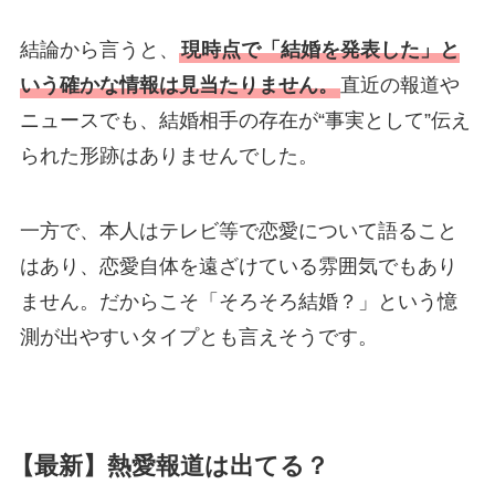
結論から言うと、
現時点で「結婚を発表した」と
いう確かな情報は見当たりません。
直近の報道や
ニュースでも、結婚相手の存在が“事実として”伝え
られた形跡はありませんでした。
一方で、本人はテレビ等で恋愛について語ること
はあり、恋愛自体を遠ざけている雰囲気でもあり
ません。だからこそ「そろそろ結婚？」という憶
測が出やすいタイプとも言えそうです。
【最新】熱愛報道は出てる？