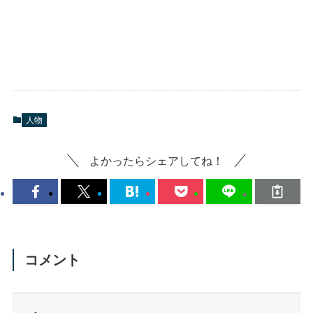
人物
よかったらシェアしてね！
コメント