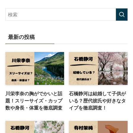
最新の投稿
川栄李奈の胸がでかいと話
石橋静河は結婚して子供が
題！スリーサイズ・カップ
いる？歴代彼氏や好きなタ
数や身長・体重を徹底調査
イプを徹底調査！