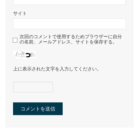
サイト
次回のコメントで使用するためブラウザーに自分
の名前、メールアドレス、サイトを保存する。
上に表示された文字を入力してください。