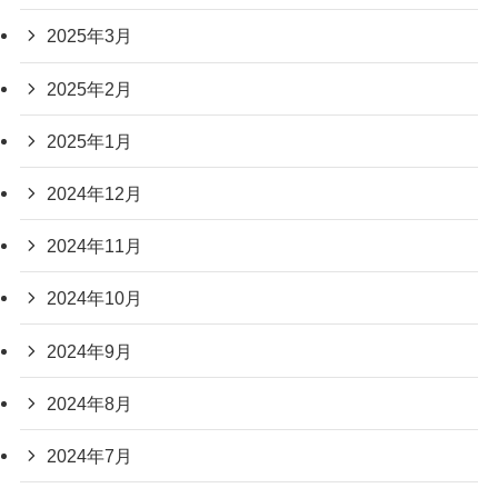
2025年3月
2025年2月
2025年1月
2024年12月
2024年11月
2024年10月
2024年9月
2024年8月
2024年7月