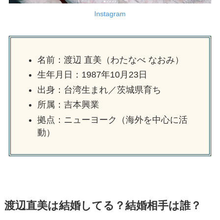
Instagram
名前：渡辺 直美（わたなべ なおみ）
生年月日：1987年10月23日
出身：台湾生まれ／茨城県育ち
所属：吉本興業
拠点：ニューヨーク（海外を中心に活
動）
渡辺直美は結婚してる？結婚相手は誰？