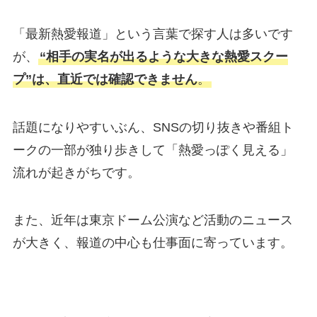
「最新熱愛報道」という言葉で探す人は多いです
が、
“相手の実名が出るような大きな熱愛スクー
プ”は、直近では確認できません
。
話題になりやすいぶん、SNSの切り抜きや番組ト
ークの一部が独り歩きして「熱愛っぽく見える」
流れが起きがちです。
また、近年は東京ドーム公演など活動のニュース
が大きく、報道の中心も仕事面に寄っています。