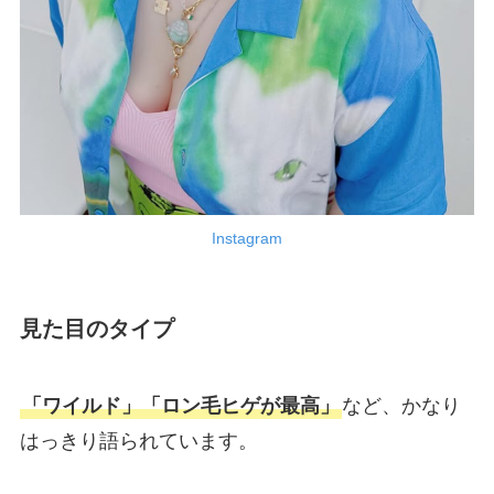
Instagram
見た目のタイプ
「ワイルド」「ロン毛ヒゲが最高」
など、かなり
はっきり語られています。