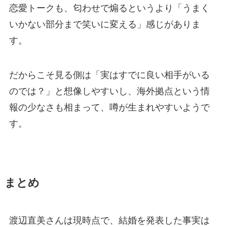
恋愛トークも、匂わせで煽るというより「うまく
いかない部分まで笑いに変える」感じがありま
す。
だからこそ見る側は「実はすでに良い相手がいる
のでは？」と想像しやすいし、海外拠点という情
報の少なさも相まって、噂が生まれやすいようで
す。
まとめ
渡辺直美さんは現時点で、結婚を発表した事実は