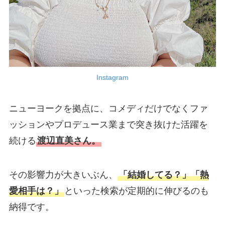
Instagram
ニューヨークを拠点に、コメディだけでなくファ
ッションやプロデュース業まで突き抜けた活躍を
続ける
渡辺直美さん。
その影響力が大きいぶん、
「結婚してる？」「熱
愛相手は？」
といった検索が定期的に伸びるのも
納得です。