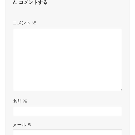
コメントする
コメント
※
名前
※
メール
※