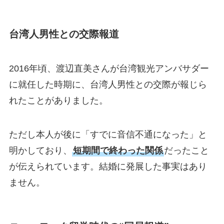
台湾人男性との交際報道
2016年頃、渡辺直美さんが台湾観光アンバサダー
に就任した時期に、台湾人男性との交際が報じら
れたことがありました。
ただし本人が後に「すでに音信不通になった」と
明かしており、
短期間で終わった関係
だったこと
が伝えられています。結婚に発展した事実はあり
ません。