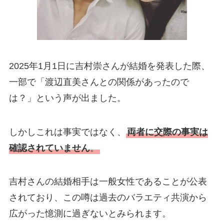
2025年1月1日に吉村崇さんが結婚を発表した際、
一部で「渡辺直美さんとの関係があったので
は？」という声が出ました。
しかしこれは事実ではなく、
両者に交際の事実は
確認されていません
。
吉村さんの結婚相手は一般女性であることが公表
されており、この噂は過去のバラエティ共演から
広がった憶測に過ぎないとみられます。