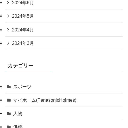
2024年6月
2024年5月
2024年4月
2024年3月
カテゴリー
スポーツ
マイホーム(PanasonicHolmes)
人物
俳優