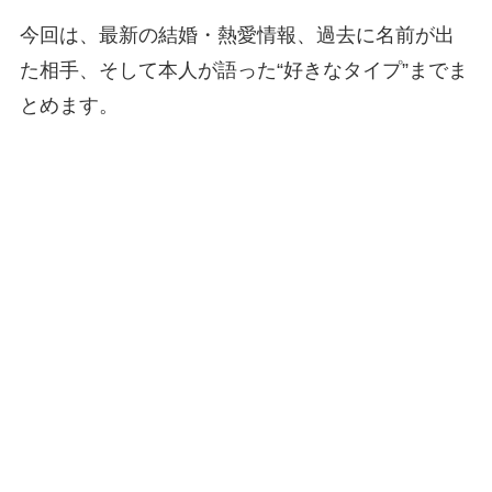
今回は、最新の結婚・熱愛情報、過去に名前が出
た相手、そして本人が語った“好きなタイプ”までま
とめます。