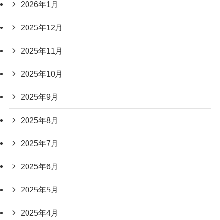
2026年1月
2025年12月
2025年11月
2025年10月
2025年9月
2025年8月
2025年7月
2025年6月
2025年5月
2025年4月