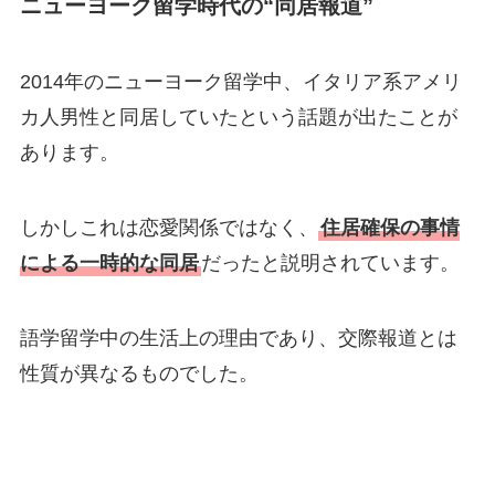
ニューヨーク留学時代の“同居報道”
2014年のニューヨーク留学中、イタリア系アメリ
カ人男性と同居していたという話題が出たことが
あります。
しかしこれは恋愛関係ではなく、
住居確保の事情
による一時的な同居
だったと説明されています。
語学留学中の生活上の理由であり、交際報道とは
性質が異なるものでした。