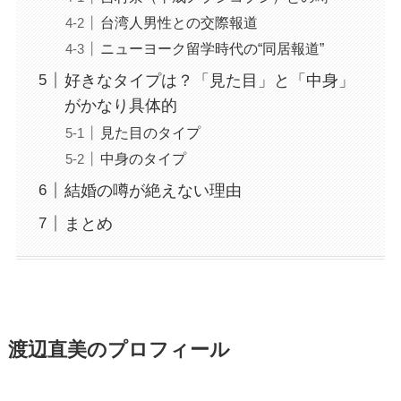
台湾人男性との交際報道
ニューヨーク留学時代の“同居報道”
好きなタイプは？「見た目」と「中身」
がかなり具体的
見た目のタイプ
中身のタイプ
結婚の噂が絶えない理由
まとめ
渡辺直美のプロフィール