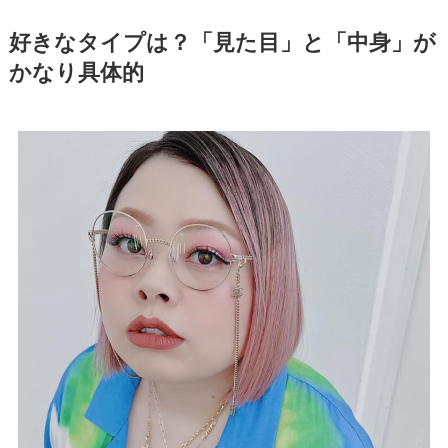
好きなタイプは？「見た目」と「中身」が
かなり具体的