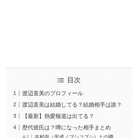
目次
渡辺直美のプロフィール
渡辺直美は結婚してる？結婚相手は誰？
【最新】熱愛報道は出てる？
歴代彼氏は？噂になった相手まとめ
吉村崇（平成ノブシコブシ）との噂