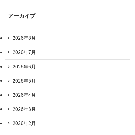
アーカイブ
2026年8月
2026年7月
2026年6月
2026年5月
2026年4月
2026年3月
2026年2月