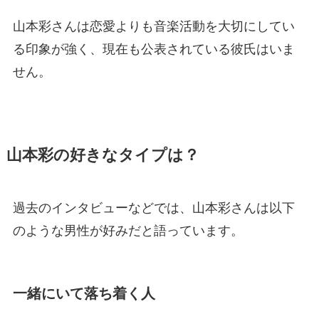
山本彩さんは恋愛よりも音楽活動を大切にしてい
る印象が強く、現在も公表されている彼氏はいま
せん。
山本彩の好きなタイプは？
過去のインタビューなどでは、山本彩さんは以下
のような男性が好みだと語っています。
一緒にいて落ち着く人