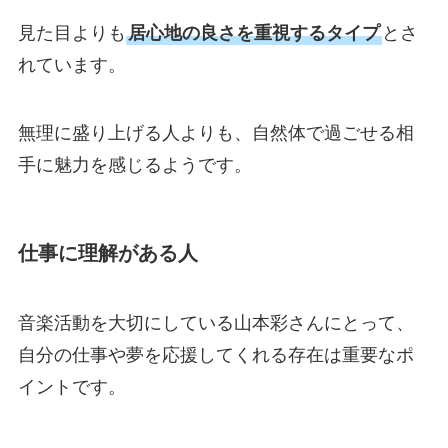
見た目よりも
居心地の良さを重視するタイプ
とさ
れています。
無理に盛り上げる人よりも、自然体で過ごせる相
手に魅力を感じるようです。
仕事に理解がある人
音楽活動を大切にしている山本彩さんにとって、
自分の仕事や夢を応援してくれる存在は重要なポ
イントです。