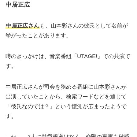
中居正広
中居正広さん
も、山本彩さんの彼氏として名前が
挙がったことがあります。
噂のきっかけは、音楽番組「UTAGE!」での共演で
す。
中居正広さんが司会を務める番組に山本彩さんが
出演していたことから、検索ワードなどを通じて
「彼氏なのでは？」という憶測が広まったようで
す。
しかし、2人に熱愛報道はなく、交際の事実も確認