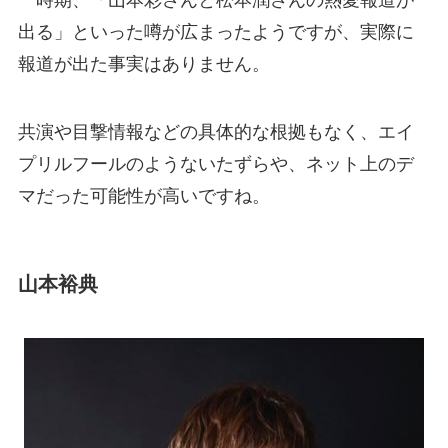
一時期、「山本彩さんと松本潤さんの熱愛報道が
出る」といった噂が広まったようですが、実際に
報道が出た事実はありません。
共演や目撃情報などの具体的な根拠もなく、エイ
プリルフールのようないたずらや、ネット上のデ
マだった可能性が高いですね。
山本裕典