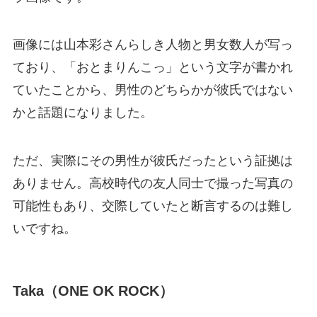
画像には山本彩さんらしき人物と男女数人が写っ
ており、「おとまりんこっ」という文字が書かれ
ていたことから、男性のどちらかが彼氏ではない
かと話題になりました。
ただ、実際にその男性が彼氏だったという証拠は
ありません。高校時代の友人同士で撮った写真の
可能性もあり、交際していたと断言するのは難し
いですね。
Taka（ONE OK ROCK）