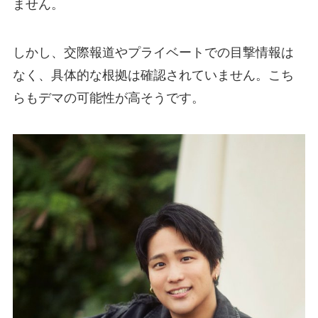
ません。
しかし、交際報道やプライベートでの目撃情報は
なく、具体的な根拠は確認されていません。こち
らもデマの可能性が高そうです。