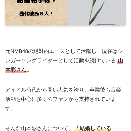
元NMB48の絶対的エースとして活躍し、現在はシ
ンガーソングライターとして活動を続けている
山
本彩さん
。
アイドル時代から高い人気を誇り、卒業後も音楽
活動を中心に多くのファンから支持されていま
す。
そんな山本彩さんについて、
「結婚している