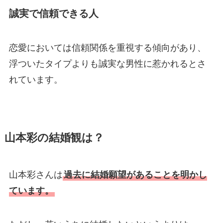
誠実で信頼できる人
恋愛においては信頼関係を重視する傾向があり、
浮ついたタイプよりも誠実な男性に惹かれるとさ
れています。
山本彩の結婚観は？
山本彩さんは
過去に結婚願望があることを明かし
ています。