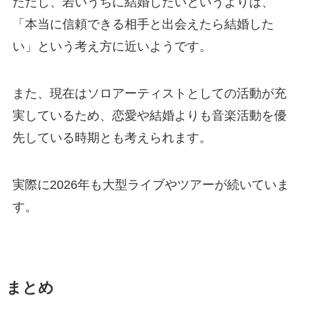
ただし、若いうちに結婚したいというよりは、
「本当に信頼できる相手と出会えたら結婚した
い」という考え方に近いようです。
また、現在はソロアーティストとしての活動が充
実しているため、恋愛や結婚よりも音楽活動を優
先している時期とも考えられます。
実際に2026年も大型ライブやツアーが続いていま
す。
まとめ