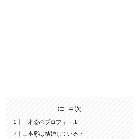
目次
山本彩のプロフィール
山本彩は結婚している？