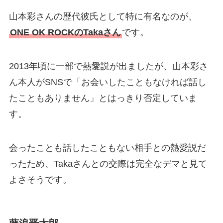
山本彩さんの歴代彼氏として特に有名なのが、
ONE OK ROCKのTakaさん
です。
2013年頃に一部で熱愛説が出ましたが、山本彩さ
ん本人がSNSで「お会いしたこともなければ話し
たこともありません」とはっきり否定していま
す。
会ったことも話したこともない相手との熱愛説だ
ったため、Takaさんとの交際は完全なデマと見て
よさそうです。