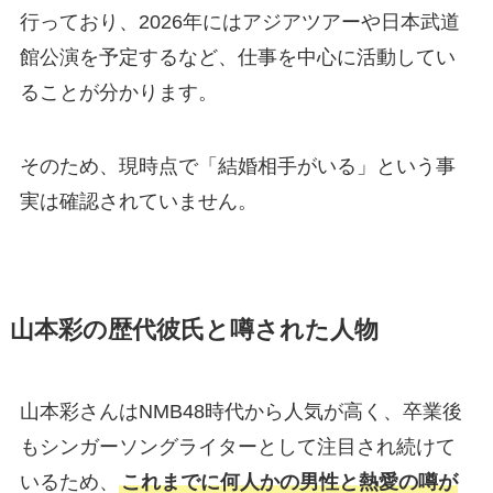
行っており、2026年にはアジアツアーや日本武道
館公演を予定するなど、仕事を中心に活動してい
ることが分かります。
そのため、現時点で「結婚相手がいる」という事
実は確認されていません。
山本彩の歴代彼氏と噂された人物
山本彩さんはNMB48時代から人気が高く、卒業後
もシンガーソングライターとして注目され続けて
いるため、
これまでに何人かの男性と熱愛の噂が