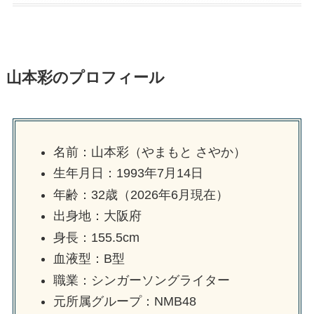
山本彩のプロフィール
名前：山本彩（やまもと さやか）
生年月日：1993年7月14日
年齢：32歳（2026年6月現在）
出身地：大阪府
身長：155.5cm
血液型：B型
職業：シンガーソングライター
元所属グループ：NMB48