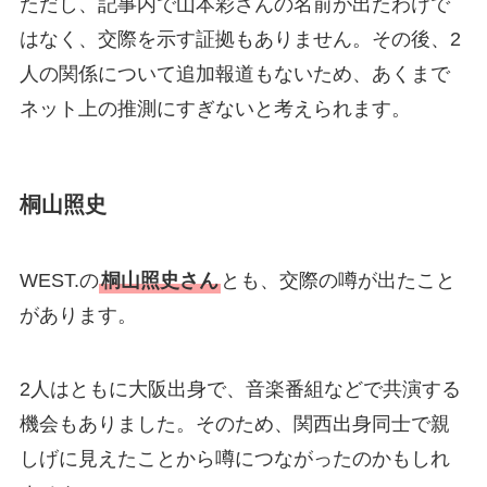
ただし、記事内で山本彩さんの名前が出たわけで
はなく、交際を示す証拠もありません。その後、2
人の関係について追加報道もないため、あくまで
ネット上の推測にすぎないと考えられます。
桐山照史
WEST.の
桐山照史さん
とも、交際の噂が出たこと
があります。
2人はともに大阪出身で、音楽番組などで共演する
機会もありました。そのため、関西出身同士で親
しげに見えたことから噂につながったのかもしれ