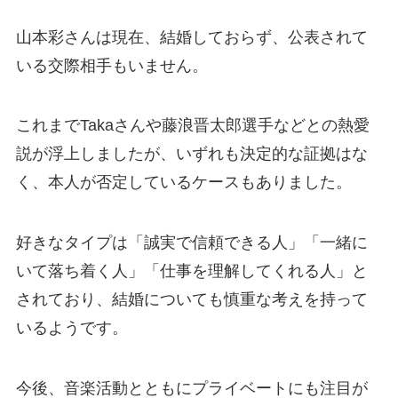
山本彩さんは現在、結婚しておらず、公表されて
いる交際相手もいません。
これまでTakaさんや藤浪晋太郎選手などとの熱愛
説が浮上しましたが、いずれも決定的な証拠はな
く、本人が否定しているケースもありました。
好きなタイプは「誠実で信頼できる人」「一緒に
いて落ち着く人」「仕事を理解してくれる人」と
されており、結婚についても慎重な考えを持って
いるようです。
今後、音楽活動とともにプライベートにも注目が