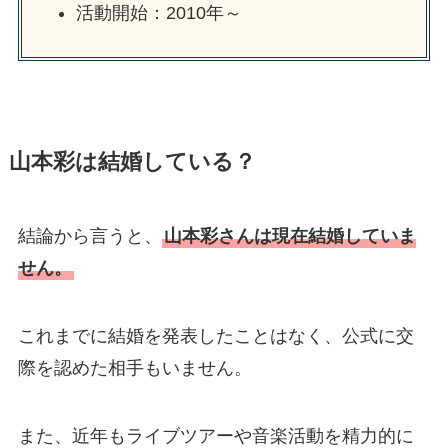
活動開始：2010年～
山本彩は結婚している？
結論から言うと、
山本彩さんは現在結婚していま
せん。
これまでに結婚を発表したことはなく、公式に交
際を認めた相手もいません。
また、近年もライブツアーや音楽活動を精力的に