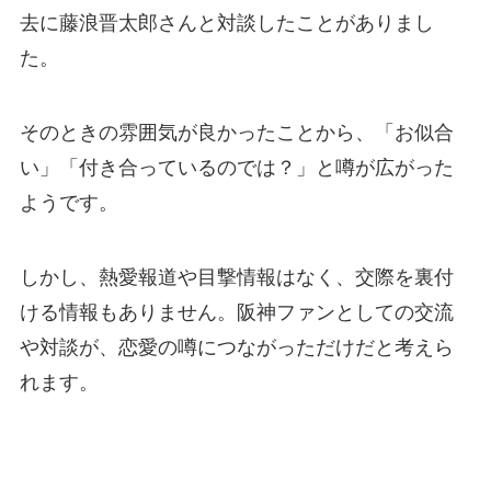
去に藤浪晋太郎さんと対談したことがありまし
た。
そのときの雰囲気が良かったことから、「お似合
い」「付き合っているのでは？」と噂が広がった
ようです。
しかし、熱愛報道や目撃情報はなく、交際を裏付
ける情報もありません。阪神ファンとしての交流
や対談が、恋愛の噂につながっただけだと考えら
れます。