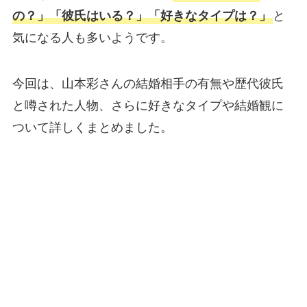
の？」「彼氏はいる？」「好きなタイプは？」
と
気になる人も多いようです。
今回は、山本彩さんの結婚相手の有無や歴代彼氏
と噂された人物、さらに好きなタイプや結婚観に
ついて詳しくまとめました。