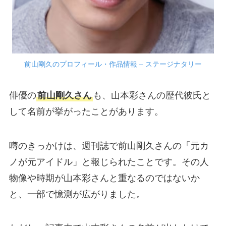
前山剛久のプロフィール・作品情報 – ステージナタリー
俳優の
前山剛久さん
も、山本彩さんの歴代彼氏と
して名前が挙がったことがあります。
噂のきっかけは、週刊誌で前山剛久さんの「元カ
ノが元アイドル」と報じられたことです。その人
物像や時期が山本彩さんと重なるのではないか
と、一部で憶測が広がりました。