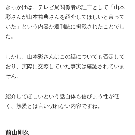
きっかけは、テレビ局関係者の証言として「山本
彩さんが山本裕典さんを紹介してほしいと言って
いた」という内容が週刊誌に掲載されたことでし
た。
しかし、山本彩さんはこの話についても否定して
おり、実際に交際していた事実は確認されていま
せん。
紹介してほしいという話自体も信ぴょう性が低
く、熱愛とは言い切れない内容ですね。
前山剛久