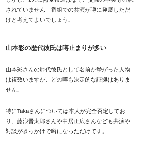
されていません。番組での共演が噂に発展しただ
けと考えてよいでしょう。
山本彩の歴代彼氏は噂止まりが多い
山本彩さんの歴代彼氏として名前が挙がった人物
は複数いますが、どの噂も決定的な証拠はありま
せん。
特にTakaさんについては本人が完全否定してお
り、藤浪晋太郎さんや中居正広さんなども共演や
対談がきっかけで噂になっただけです。