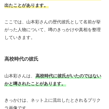
出たことがあります。
ここでは、山本彩さんの歴代彼氏として名前が挙
がった人物について、噂のきっかけや真相を整理
していきます。
高校時代の彼氏
山本彩さんは、
高校時代に彼氏がいたのではない
かと噂されたことがあります。
きっかけは、ネット上に流出したとされるプリク
ラ画像です。