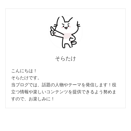
そらたけ
こんにちは！
そらたけです。
当ブログでは、話題の人物やテーマを発信します！役
立つ情報や楽しいコンテンツを提供できるよう努めま
すので、お楽しみに！