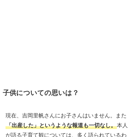
子供についての思いは？
現在、吉岡里帆さんにお子さんはいません。また
「出産した」というような報道も一切なし。
本人
が語る子育て観については、多く語られているわ