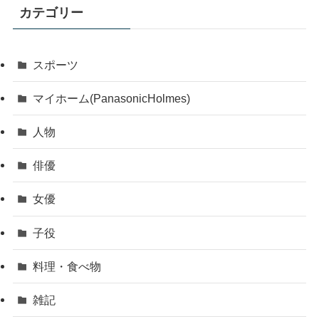
カテゴリー
スポーツ
マイホーム(PanasonicHolmes)
人物
俳優
女優
子役
料理・食べ物
雑記