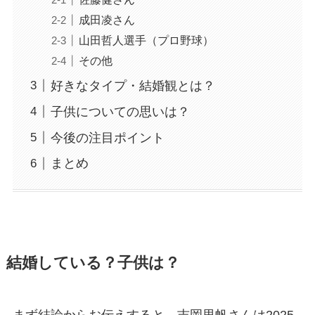
成田凌さん
山田哲人選手（プロ野球）
その他
好きなタイプ・結婚観とは？
子供についての思いは？
今後の注目ポイント
まとめ
結婚している？子供は？
まず結論からお伝えすると、吉岡里帆さんは2025