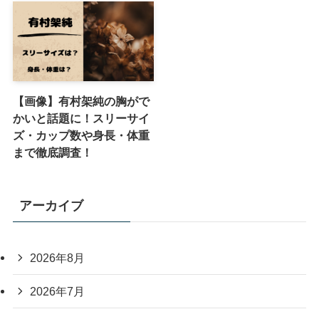
【画像】有村架純の胸がで
かいと話題に！スリーサイ
ズ・カップ数や身長・体重
まで徹底調査！
アーカイブ
2026年8月
2026年7月