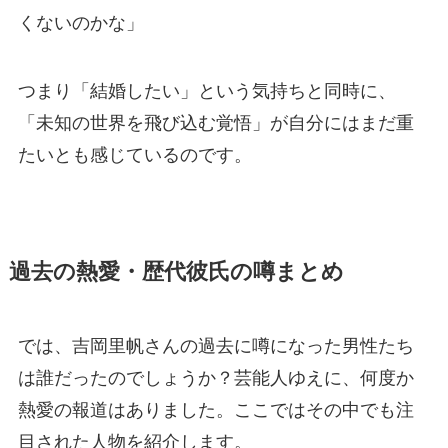
くないのかな」
つまり「結婚したい」という気持ちと同時に、
「未知の世界を飛び込む覚悟」が自分にはまだ重
たいとも感じているのです。
過去の熱愛・歴代彼氏の噂まとめ
では、吉岡里帆さんの過去に噂になった男性たち
は誰だったのでしょうか？芸能人ゆえに、何度か
熱愛の報道はありました。ここではその中でも注
目された人物を紹介します。