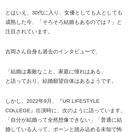
とはいえ、30代に入り、女優としても人としても
成熟した今、「そろそろ結婚もあるのでは？」と
注目されています。
吉岡さん自身も過去のインタビューで、
「結婚は素敵なこと。家庭に憧れはある」
と語っており、結婚願望自体はあるようです。
しかし、2022年9月、『UR LIFESTYLE
COLLEGE』出演時に、次のように語っています。
「自分が結婚って全然想像できない」「普通に結
婚している人って、ポーンと踏み込める未知で怖