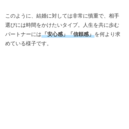
このように、結婚に対しては非常に慎重で、相手
選びには時間をかけたいタイプ。人生を共に歩む
パートナーには
「安心感」「信頼感」
を何より求
めている様子です。