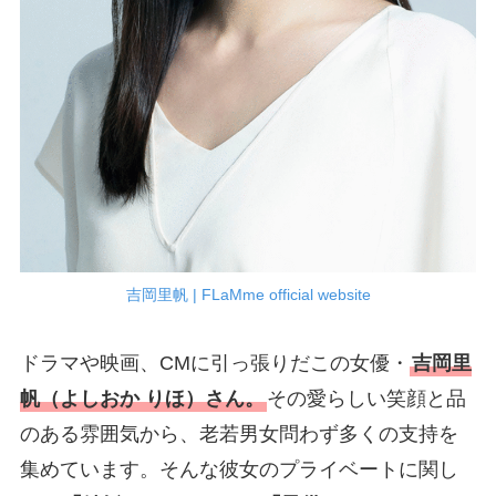
吉岡里帆 | FLaMme official website
ドラマや映画、CMに引っ張りだこの女優・
吉岡里
帆（よしおか りほ）さん。
その愛らしい笑顔と品
のある雰囲気から、老若男女問わず多くの支持を
集めています。そんな彼女のプライベートに関し