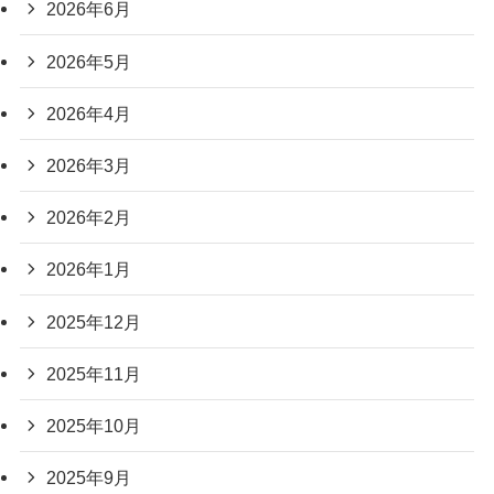
2026年6月
2026年5月
2026年4月
2026年3月
2026年2月
2026年1月
2025年12月
2025年11月
2025年10月
2025年9月