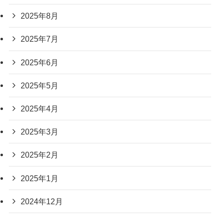
2025年8月
2025年7月
2025年6月
2025年5月
2025年4月
2025年3月
2025年2月
2025年1月
2024年12月