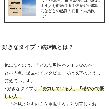
１４人を徹底調査！佐藤健や成田
亮などとの熱愛の真相・結婚観
は？
好きなタイプ・結婚観とは？
気になるのは、「どんな男性がタイプなのか？」
という点。過去のインタビューでは以下のように
答えています。
• 好きなタイプは
「努力している人」「穏やかで優
しい人」
「外見よりも内面を重視する」と明言してお