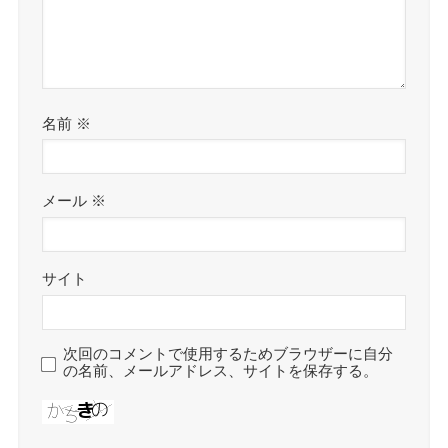
名前
※
メール
※
サイト
次回のコメントで使用するためブラウザーに自分
の名前、メールアドレス、サイトを保存する。