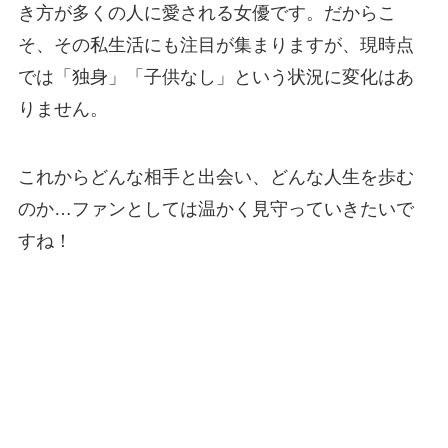
き方が多くの人に愛される女優です。だからこ
そ、その私生活にも注目が集まりますが、現時点
では「独身」「子供なし」という状況に変化はあ
りません。
これからどんな相手と出会い、どんな人生を歩む
のか…ファンとしては温かく見守っていきたいで
すね！