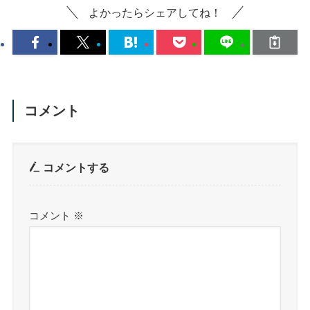
よかったらシェアしてね！
コメント
コメントする
コメント
※