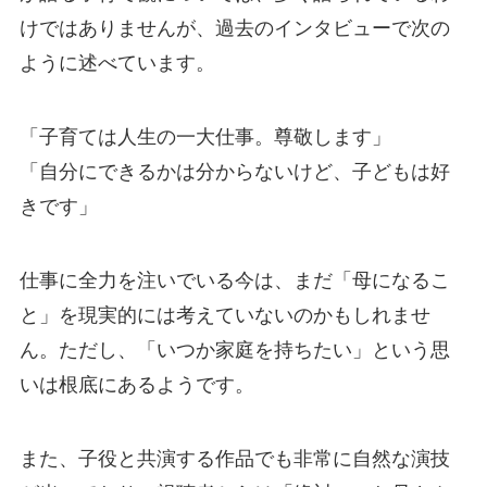
けではありませんが、過去のインタビューで次の
ように述べています。
「子育ては人生の一大仕事。尊敬します」
「自分にできるかは分からないけど、子どもは好
きです」
仕事に全力を注いでいる今は、まだ「母になるこ
と」を現実的には考えていないのかもしれませ
ん。ただし、「いつか家庭を持ちたい」という思
いは根底にあるようです。
また、子役と共演する作品でも非常に自然な演技