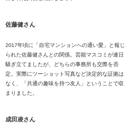
佐藤健さん
2017年頃に「自宅マンションへの通い愛」と報じ
られた佐藤健さんとの関係。芸能マスコミが連日
騒ぎ立てましたが、どちらの事務所も交際を否
定。実際にツーショット写真など決定的な証拠は
なく、「共通の趣味を持つ友人」ということで収
まりました。
成田凌さん