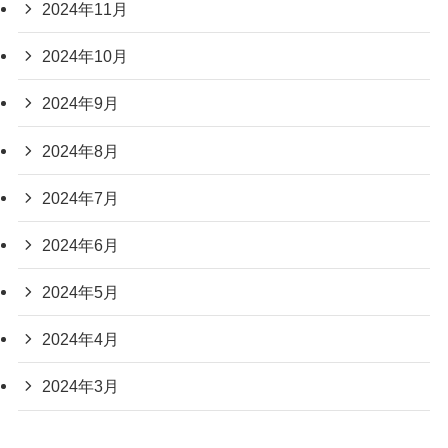
2024年11月
2024年10月
2024年9月
2024年8月
2024年7月
2024年6月
2024年5月
2024年4月
2024年3月