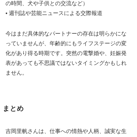
の時間、犬や子供との交流など）
• 週刊誌や芸能ニュースによる交際報道
今はまだ具体的なパートナーの存在は明らかにな
っていませんが、年齢的にもライフステージの変
化があり得る時期です。突然の電撃婚や、妊娠発
表があっても不思議ではないタイミングかもしれ
ません。
まとめ
吉岡里帆さんは、仕事への情熱や人柄、誠実な生