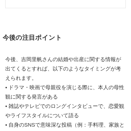
今後の注目ポイント
今後、吉岡里帆さんの結婚や出産に関する情報が
出てくるとすれば、以下のようなタイミングが考
えられます。
• ドラマ・映画で母親役を演じる際に、本人の母性
観に関する発言がある
• 雑誌やテレビでのロングインタビューで、恋愛観
やライフスタイルについて語る
• 自身のSNSで意味深な投稿（例：手料理、家族と