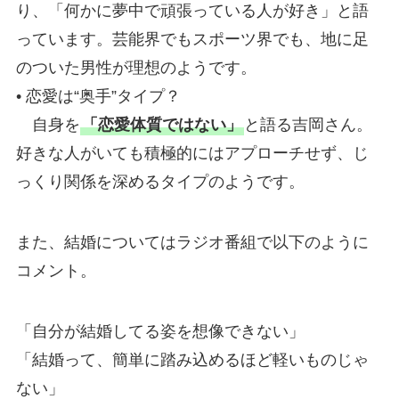
り、「何かに夢中で頑張っている人が好き」と語
っています。芸能界でもスポーツ界でも、地に足
のついた男性が理想のようです。
• 恋愛は“奥手”タイプ？
自身を
「恋愛体質ではない」
と語る吉岡さん。
好きな人がいても積極的にはアプローチせず、じ
っくり関係を深めるタイプのようです。
また、結婚についてはラジオ番組で以下のように
コメント。
「自分が結婚してる姿を想像できない」
「結婚って、簡単に踏み込めるほど軽いものじゃ
ない」