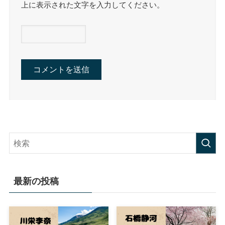
上に表示された文字を入力してください。
最新の投稿