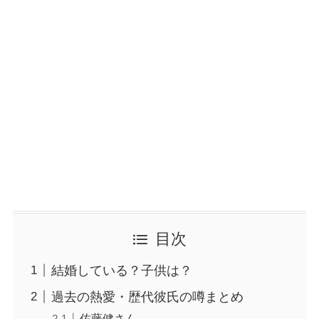
目次
結婚している？子供は？
過去の熱愛・歴代彼氏の噂まとめ
佐藤健さん