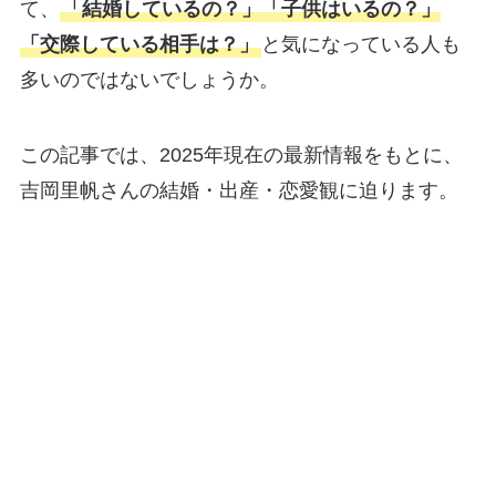
て、
「結婚しているの？」「子供はいるの？」
「交際している相手は？」
と気になっている人も
多いのではないでしょうか。
この記事では、2025年現在の最新情報をもとに、
吉岡里帆さんの結婚・出産・恋愛観に迫ります。