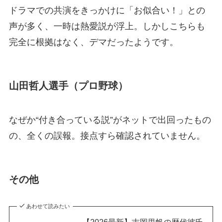
ドラマでの共演をきっかけに「お似合い！」との
声が多く、一時は熱愛説が浮上。しかしこちらも
完全に根拠はなく、デマだったようです。
山田哲人選手（プロ野球）
なぜか“付き合っている説”がネットで出回ったもの
の、全くの誤報。接点すら確認されていません。
その他
あわせて読みたい
【2026最新】吉岡里帆の歴代彼氏