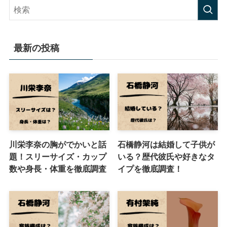
最新の投稿
川栄李奈の胸がでかいと話
石橋静河は結婚して子供が
題！スリーサイズ・カップ
いる？歴代彼氏や好きなタ
数や身長・体重を徹底調査
イプを徹底調査！