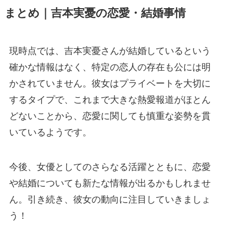
まとめ｜吉本実憂の恋愛・結婚事情
現時点では、吉本実憂さんが結婚しているという
確かな情報はなく、特定の恋人の存在も公には明
かされていません。彼女はプライベートを大切に
するタイプで、これまで大きな熱愛報道がほとん
どないことから、恋愛に関しても慎重な姿勢を貫
いているようです。
今後、女優としてのさらなる活躍とともに、恋愛
や結婚についても新たな情報が出るかもしれませ
ん。引き続き、彼女の動向に注目していきましょ
う！