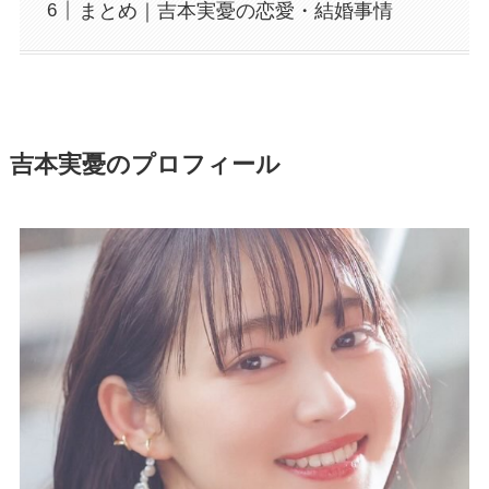
まとめ｜吉本実憂の恋愛・結婚事情
吉本実憂のプロフィール