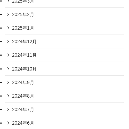
2025年3月
2025年2月
2025年1月
2024年12月
2024年11月
2024年10月
2024年9月
2024年8月
2024年7月
2024年6月