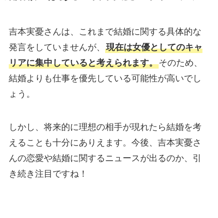
吉本実憂さんは、これまで結婚に関する具体的な
発言をしていませんが、
現在は女優としてのキャ
リアに集中していると考えられます。
そのため、
結婚よりも仕事を優先している可能性が高いでし
ょう。
しかし、将来的に理想の相手が現れたら結婚を考
えることも十分にありえます。今後、吉本実憂さ
んの恋愛や結婚に関するニュースが出るのか、引
き続き注目ですね！