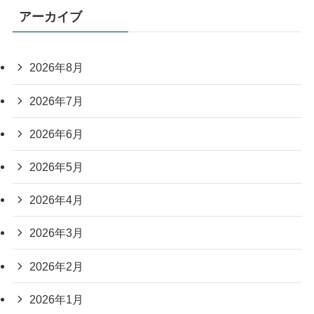
アーカイブ
2026年8月
2026年7月
2026年6月
2026年5月
2026年4月
2026年3月
2026年2月
2026年1月