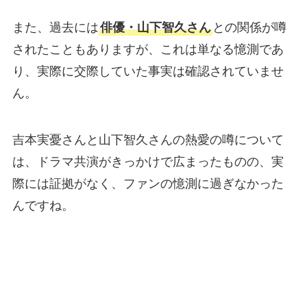
また、過去には
俳優・山下智久さん
との関係が噂
されたこともありますが、これは単なる憶測であ
り、実際に交際していた事実は確認されていませ
ん。
吉本実憂さんと山下智久さんの熱愛の噂について
は、ドラマ共演がきっかけで広まったものの、実
際には証拠がなく、ファンの憶測に過ぎなかった
んですね。