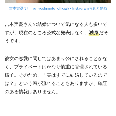
吉本実憂(@miyu_yoshimoto_official) • Instagram写真と動画
吉本実憂さんの結婚について気になる人も多いで
すが、現在のところ公式な発表はなく、
独身
だそ
うです。
彼女の恋愛に関してはあまり公にされることがな
く、プライベートはかなり慎重に管理されている
様子。そのため、「実はすでに結婚しているので
は？」という噂が流れることもありますが、確証
のある情報はありません。