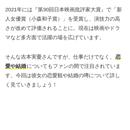
2021年には『第30回日本映画批評家大賞』で「新
人女優賞（小森和子賞）」を受賞し、演技力の高
さが改めて評価されることに。現在は映画やドラ
マなど多方面で活躍の場を広げています。
そんな吉本実憂さんですが、仕事だけでなく、
恋
愛や結婚
についてもファンの間で注目されていま
す。今回は彼女の恋愛観や結婚の噂について詳し
く見ていきましょう！