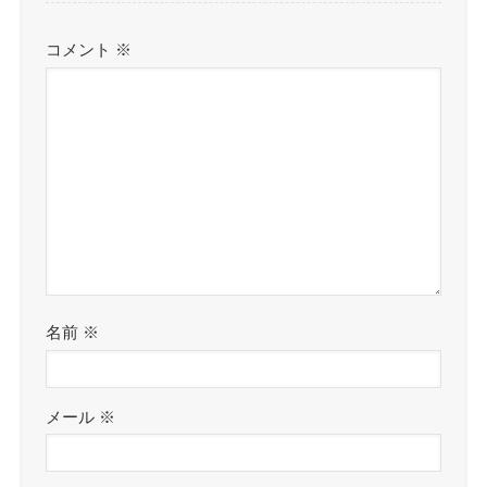
コメント
※
名前
※
メール
※