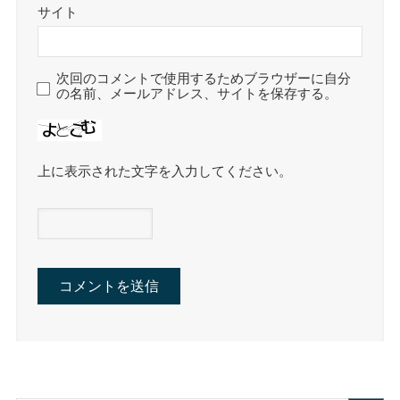
サイト
次回のコメントで使用するためブラウザーに自分
の名前、メールアドレス、サイトを保存する。
上に表示された文字を入力してください。