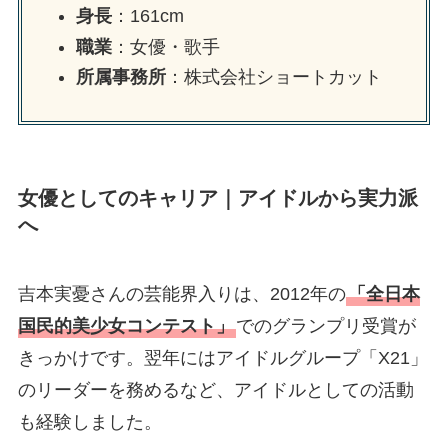
身長
：161cm
職業
：女優・歌手
所属事務所
：株式会社ショートカット
女優としてのキャリア｜アイドルから実力派
へ
吉本実憂さんの芸能界入りは、2012年の
「全日本
国民的美少女コンテスト」
でのグランプリ受賞が
きっかけです。翌年にはアイドルグループ「X21」
のリーダーを務めるなど、アイドルとしての活動
も経験しました。