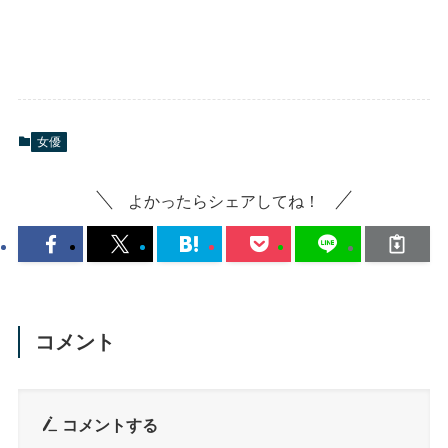
女優
よかったらシェアしてね！
コメント
コメントする