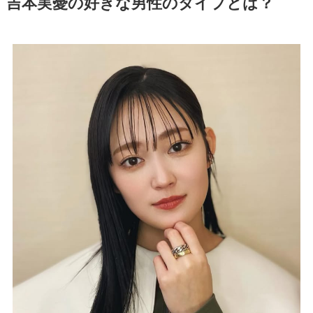
吉本実憂の好きな男性のタイプとは？