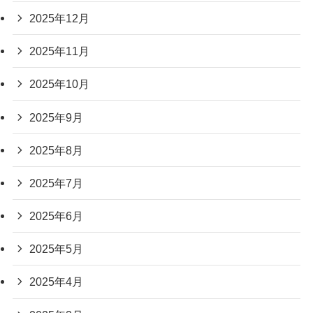
2025年12月
2025年11月
2025年10月
2025年9月
2025年8月
2025年7月
2025年6月
2025年5月
2025年4月