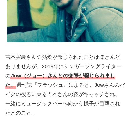
吉本実憂さんの熱愛が報じられたことはほとんど
ありませんが、2019年にシンガーソングライター
の
Jow（ジョー）さんとの交際が報じられまし
た。
週刊誌『フラッシュ』によると、Jowさんのバ
イクの後ろに乗る吉本さんの姿がキャッチされ、
一緒にミュージックバーへ向かう様子が目撃され
たとのこと。