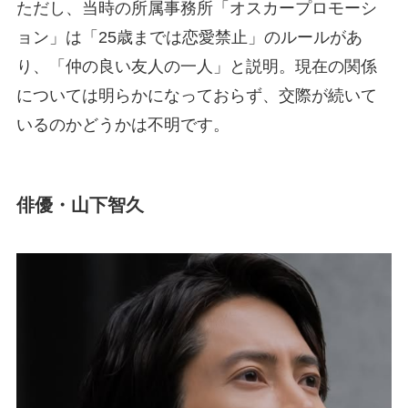
ただし、当時の所属事務所「オスカープロモーシ
ョン」は「25歳までは恋愛禁止」のルールがあ
り、「仲の良い友人の一人」と説明。現在の関係
については明らかになっておらず、交際が続いて
いるのかどうかは不明です。
俳優・山下智久