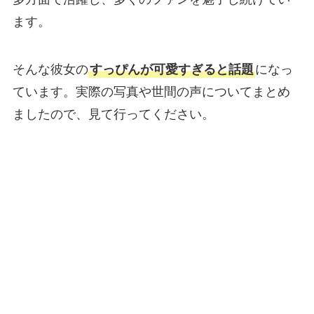
ます。
そんな彼女の
すっぴんが可愛すぎると話題
になっ
ています。実際の写真や世間の声についてまとめ
ましたので、見て行ってください。