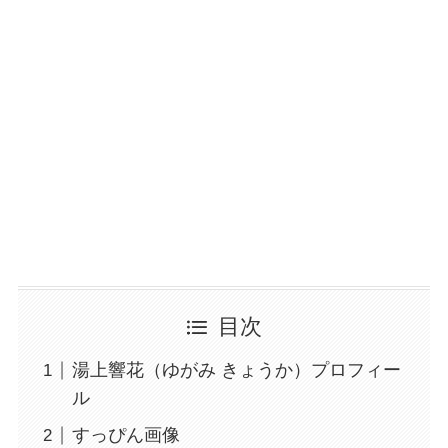
目次
湯上響花（ゆがみ きょうか）プロフィー
ル
すっぴん画像