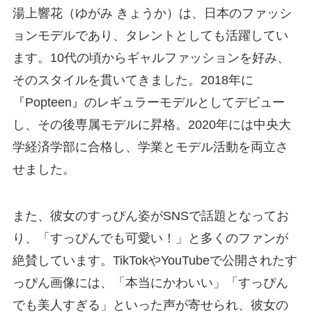
湯上響花（ゆがみ きょうか）は、日本のファッシ
ョンモデルであり、タレントとしても活躍してい
ます。10代の頃からギャルファッションを好み、
そのスタイルを貫いてきました。2018年に
『Popteen』のレギュラーモデルとしてデビュー
し、その後専属モデルに昇格。2020年には中央大
学経済学部に合格し、学業とモデル活動を両立さ
せました。
また、彼女のすっぴん姿がSNSで話題となってお
り、「すっぴんでも可愛い！」と多くのファンが
絶賛しています。TikTokやYouTubeで公開されたす
っぴん画像には、「本当にかわいい」「すっぴん
でも美人すぎる」といった声が寄せられ、彼女の