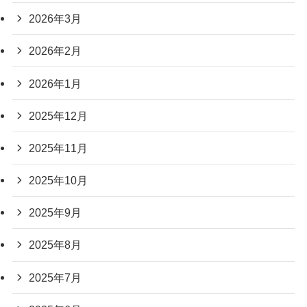
2026年3月
2026年2月
2026年1月
2025年12月
2025年11月
2025年10月
2025年9月
2025年8月
2025年7月