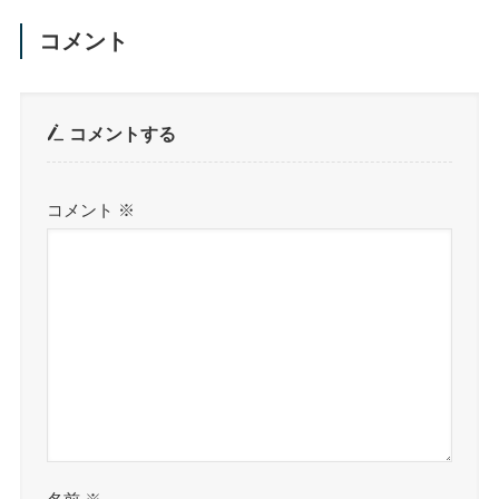
コメント
コメントする
コメント
※