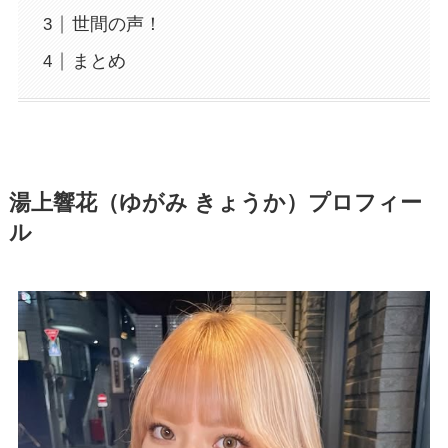
世間の声！
まとめ
湯上響花（ゆがみ きょうか）プロフィー
ル