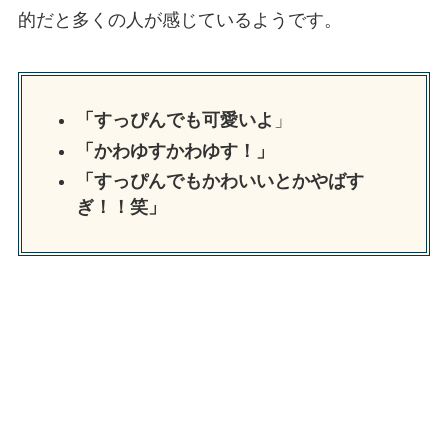
的だと多くの人が感じているようです。
「すっぴんでも可愛いよ
」
「かわゆすかわゆす！」
「すっぴんでもかわいいとかやばす
ぎ！！笑」