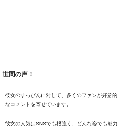
世間の声！
彼女のすっぴんに対して、多くのファンが好意的
なコメントを寄せています。
彼女の人気はSNSでも根強く、どんな姿でも魅力