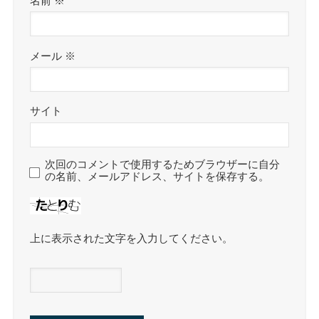
名前
※
メール
※
サイト
次回のコメントで使用するためブラウザーに自分
の名前、メールアドレス、サイトを保存する。
上に表示された文字を入力してください。