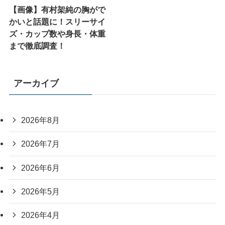
【画像】有村架純の胸がで
かいと話題に！スリーサイ
ズ・カップ数や身長・体重
まで徹底調査！
アーカイブ
2026年8月
2026年7月
2026年6月
2026年5月
2026年4月