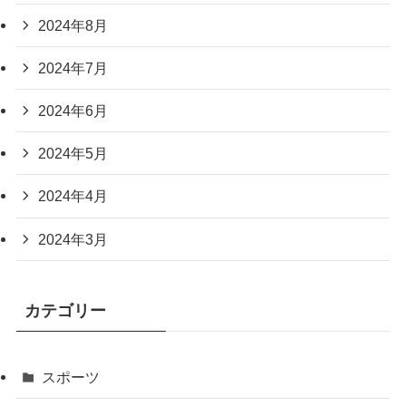
2024年8月
2024年7月
2024年6月
2024年5月
2024年4月
2024年3月
カテゴリー
スポーツ