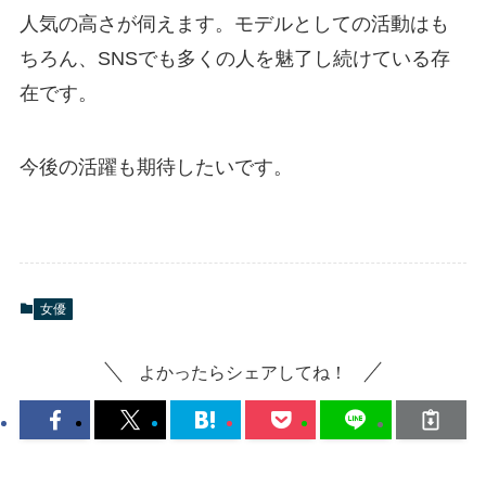
人気の高さが伺えます。モデルとしての活動はも
ちろん、SNSでも多くの人を魅了し続けている存
在です。
今後の活躍も期待したいです。
女優
よかったらシェアしてね！