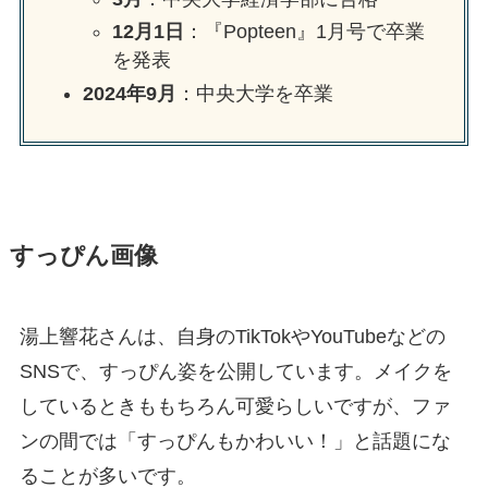
12月1日
：『Popteen』1月号で卒業
を発表
2024年9月
：中央大学を卒業
すっぴん画像
湯上響花さんは、自身のTikTokやYouTubeなどの
SNSで、すっぴん姿を公開しています。メイクを
しているときももちろん可愛らしいですが、ファ
ンの間では「すっぴんもかわいい！」と話題にな
ることが多いです。