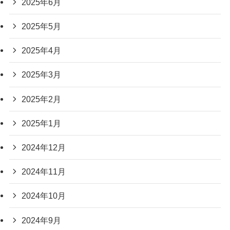
2025年6月
2025年5月
2025年4月
2025年3月
2025年2月
2025年1月
2024年12月
2024年11月
2024年10月
2024年9月