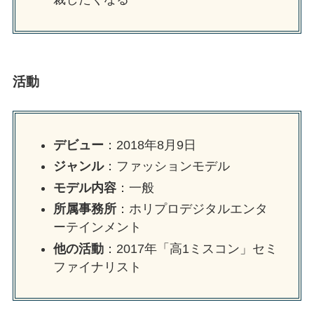
活動
デビュー
：2018年8月9日
ジャンル
：ファッションモデル
モデル内容
：一般
所属事務所
：ホリプロデジタルエンタ
ーテインメント
他の活動
：2017年「高1ミスコン」セミ
ファイナリスト