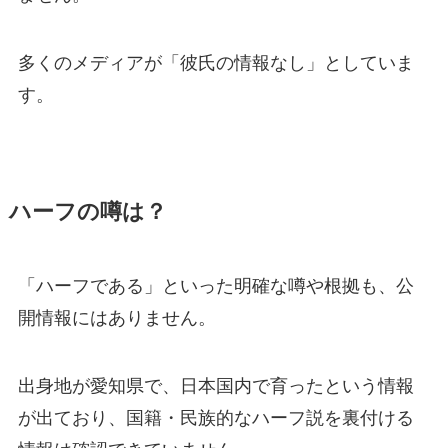
多くのメディアが「彼氏の情報なし」としていま
す。
ハーフの噂は？
「ハーフである」といった明確な噂や根拠も、公
開情報にはありません。
出身地が愛知県で、日本国内で育ったという情報
が出ており、国籍・民族的なハーフ説を裏付ける