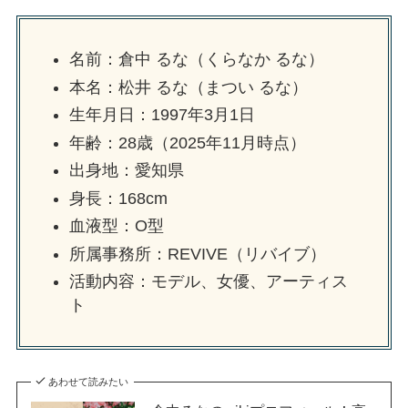
名前：倉中 るな（くらなか るな）
本名：松井 るな（まつい るな）
生年月日：1997年3月1日
年齢：28歳（2025年11月時点）
出身地：愛知県
身長：168cm
血液型：O型
所属事務所：REVIVE（リバイブ）
活動内容：モデル、女優、アーティス
ト
あわせて読みたい