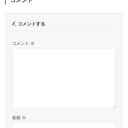
コメント
コメントする
コメント
※
名前
※