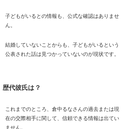
子どもがいるとの情報も、公式な確認はありませ
ん。
結婚していないことからも、子どもがいるという
公表された話は見つかっていないのが現状です。
歴代彼氏は？
これまでのところ、倉中るなさんの過去または現
在の交際相手に関して、信頼できる情報は出てい
ません。