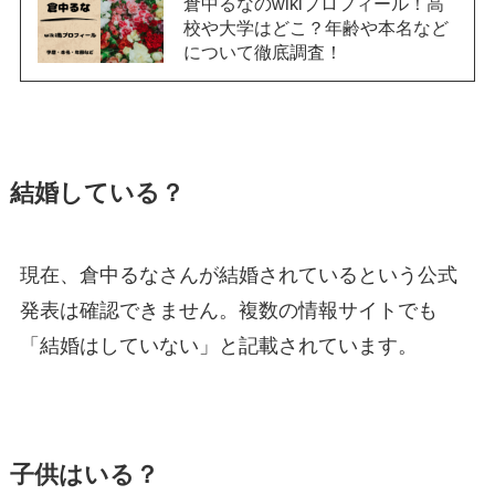
倉中るなのwikiプロフィール！高
校や大学はどこ？年齢や本名など
について徹底調査！
結婚している？
現在、倉中るなさんが結婚されているという公式
発表は確認できません。複数の情報サイトでも
「結婚はしていない」と記載されています。
子供はいる？