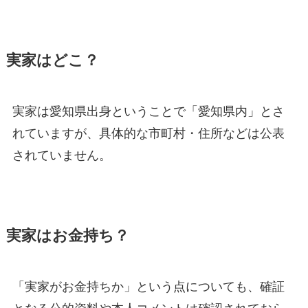
実家はどこ？
実家は愛知県出身ということで「愛知県内」とさ
れていますが、具体的な市町村・住所などは公表
されていません。
実家はお金持ち？
「実家がお金持ちか」という点についても、確証