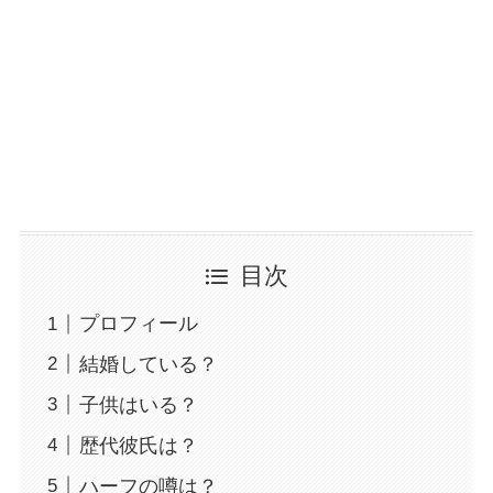
目次
プロフィール
結婚している？
子供はいる？
歴代彼氏は？
ハーフの噂は？