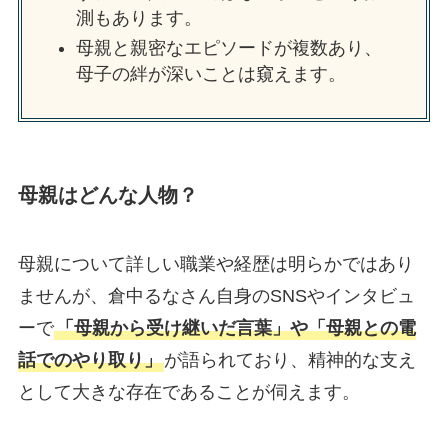
測もあります。
母親と親密なエピソードが複数あり、
母子の絆が深いことは窺えます。
母親はどんな人物？
母親について詳しい職業や経歴は明らかではあり
ませんが、倉中るなさん自身のSNSやインタビュ
ーで
「母親から受け継いだ言葉」や「母親との電
話でのやり取り」
が語られており、精神的な支え
として大きな存在であることが伺えます。