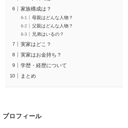
家族構成は？
母親はどんな人物？
父親はどんな人物？
兄弟はいるの？
実家はどこ？
実家はお金持ち？
学歴・経歴について
まとめ
プロフィール