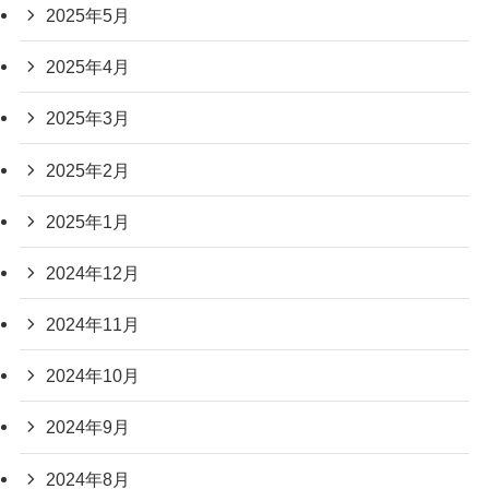
2025年5月
2025年4月
2025年3月
2025年2月
2025年1月
2024年12月
2024年11月
2024年10月
2024年9月
2024年8月