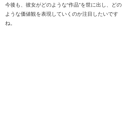
今後も、彼女がどのような“作品”を世に出し、どの
ような価値観を表現していくのか注目したいです
ね。