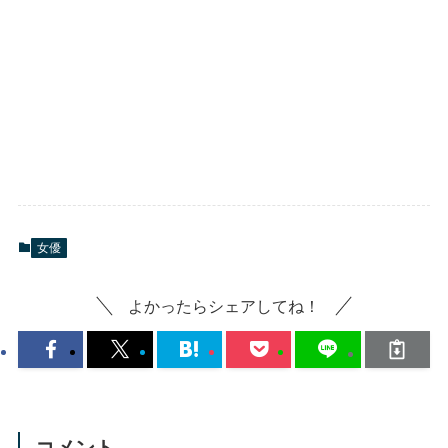
女優
よかったらシェアしてね！