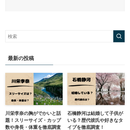
最新の投稿
川栄李奈の胸がでかいと話
石橋静河は結婚して子供が
題！スリーサイズ・カップ
いる？歴代彼氏や好きなタ
数や身長・体重を徹底調査
イプを徹底調査！