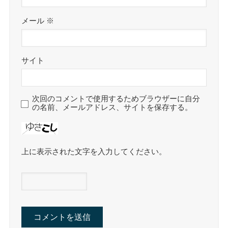
メール
※
サイト
次回のコメントで使用するためブラウザーに自分
の名前、メールアドレス、サイトを保存する。
上に表示された文字を入力してください。