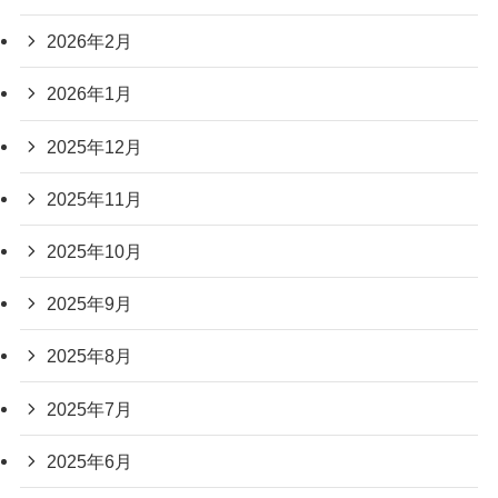
2026年2月
2026年1月
2025年12月
2025年11月
2025年10月
2025年9月
2025年8月
2025年7月
2025年6月