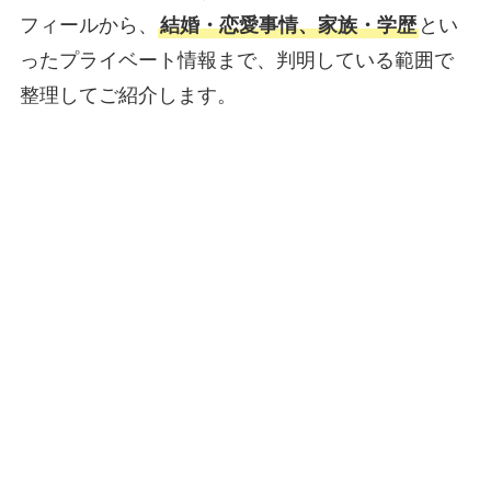
フィールから、
結婚・恋愛事情、家族・学歴
とい
ったプライベート情報まで、判明している範囲で
整理してご紹介します。