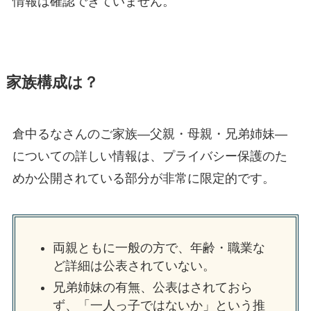
情報は確認できていません。
家族構成は？
倉中るなさんのご家族—父親・母親・兄弟姉妹—
についての詳しい情報は、プライバシー保護のた
めか公開されている部分が非常に限定的です。
両親ともに一般の方で、年齢・職業な
ど詳細は公表されていない。
兄弟姉妹の有無、公表はされておら
ず、「一人っ子ではないか」という推