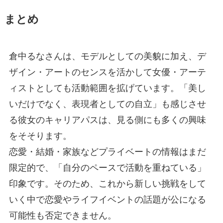
まとめ
倉中るなさんは、モデルとしての美貌に加え、デ
ザイン・アートのセンスを活かして女優・アーテ
ィストとしても活動範囲を拡げています。「美し
いだけでなく、表現者としての自立」も感じさせ
る彼女のキャリアパスは、見る側にも多くの興味
をそそります。
恋愛・結婚・家族などプライベートの情報はまだ
限定的で、「自分のペースで活動を重ねている」
印象です。そのため、これから新しい挑戦をして
いく中で恋愛やライフイベントの話題が公になる
可能性も否定できません。