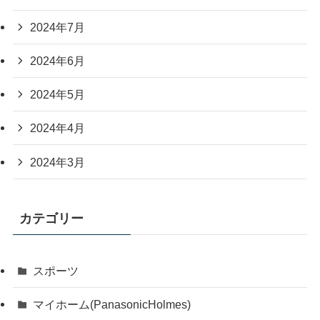
2024年7月
2024年6月
2024年5月
2024年4月
2024年3月
カテゴリー
スポーツ
マイホーム(PanasonicHolmes)