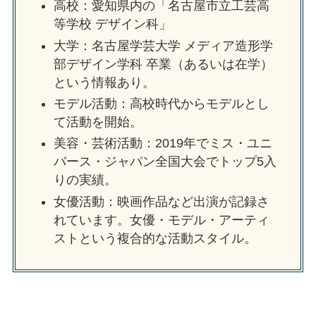
高校：愛知県内の「名古屋市立工芸高
等学校 デザイン科」
大学：名古屋学芸大学 メディア造形学
部デザイン学科 卒業（あるいは在学）
という情報あり。
モデル活動：高校時代からモデルとし
て活動を開始。
美容・芸術活動：2019年でミス・ユニ
バース・ジャパン全国大会でトップ5入
りの実績。
女優活動：映画作品など出演が記録さ
れています。女優・モデル・アーティ
ストという複合的な活動スタイル。