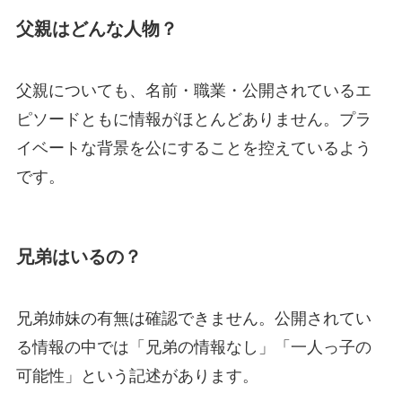
父親はどんな人物？
父親についても、名前・職業・公開されているエ
ピソードともに情報がほとんどありません。プラ
イベートな背景を公にすることを控えているよう
です。
兄弟はいるの？
兄弟姉妹の有無は確認できません。公開されてい
る情報の中では「兄弟の情報なし」「一人っ子の
可能性」という記述があります。