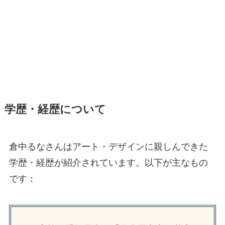
学歴・経歴について
倉中るなさんはアート・デザインに親しんできた
学歴・経歴が紹介されています。以下が主なもの
です：