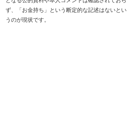
となる公的資料や本人コメントは確認されておら
ず、「お金持ち」という断定的な記述はないとい
うのが現状です。