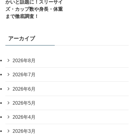
かいと話題に！スリーサイ
ズ・カップ数や身長・体重
まで徹底調査！
アーカイブ
2026年8月
2026年7月
2026年6月
2026年5月
2026年4月
2026年3月