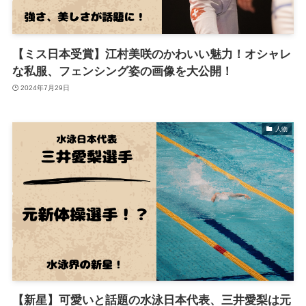
【ミス日本受賞】江村美咲のかわいい魅力！オシャレ
な私服、フェンシング姿の画像を大公開！
2024年7月29日
人物
【新星】可愛いと話題の水泳日本代表、三井愛梨は元