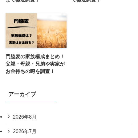
門脇麦の家族構成まとめ！
父親・母親・兄弟や実家が
お金持ちの噂を調査！
アーカイブ
2026年8月
2026年7月