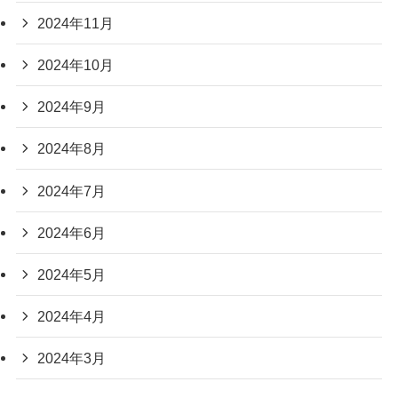
2024年11月
2024年10月
2024年9月
2024年8月
2024年7月
2024年6月
2024年5月
2024年4月
2024年3月