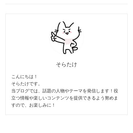
そらたけ
こんにちは！
そらたけです。
当ブログでは、話題の人物やテーマを発信します！役
立つ情報や楽しいコンテンツを提供できるよう努めま
すので、お楽しみに！