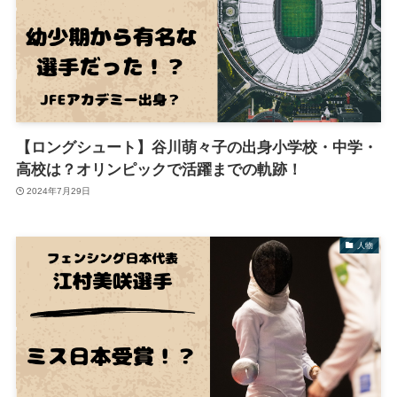
【ロングシュート】谷川萌々子の出身小学校・中学・
高校は？オリンピックで活躍までの軌跡！
2024年7月29日
人物