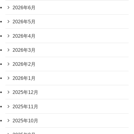
2026年6月
2026年5月
2026年4月
2026年3月
2026年2月
2026年1月
2025年12月
2025年11月
2025年10月