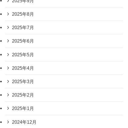
2025年9月
2025年8月
2025年7月
2025年6月
2025年5月
2025年4月
2025年3月
2025年2月
2025年1月
2024年12月