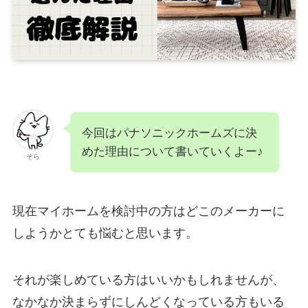
今回はパナソニックホームズに決
めた理由について書いていくよー♪
そら
現在マイホームを検討中の方はどこのメーカーに
しようかとても悩むと思います。
それが楽しめている方はいいかもしれませんが、
なかなか決まらずにしんどくなっている方もいる