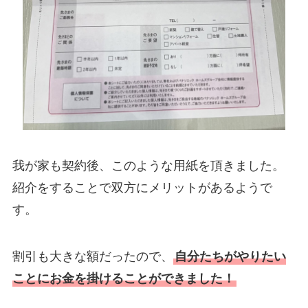
我が家も契約後、このような用紙を頂きました。
紹介をすることで双方にメリットがあるようで
す。
割引も大きな額だったので、
自分たちがやりたい
ことにお金を掛けることができました！