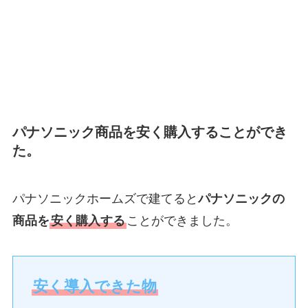
パナソニック商品を安く購入することができ
た。
パナソニックホームズで建てると
パナソニックの
商品を
安く購入する
ことができました。
安く導入できた物