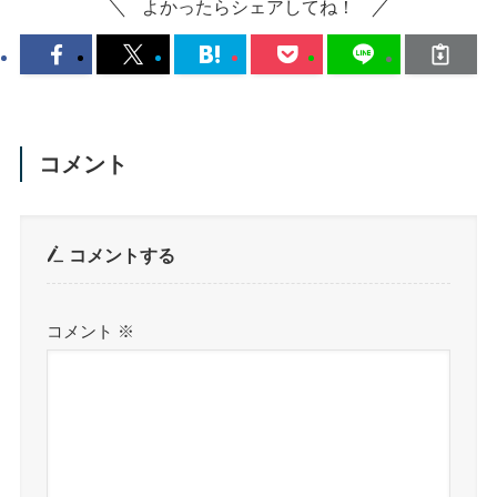
よかったらシェアしてね！
コメント
コメントする
コメント
※