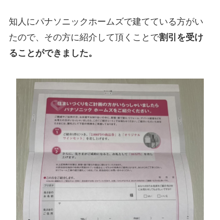
知人にパナソニックホームズで建てている方がい
たので、その方に紹介して頂くことで
割引を受け
ることができました。