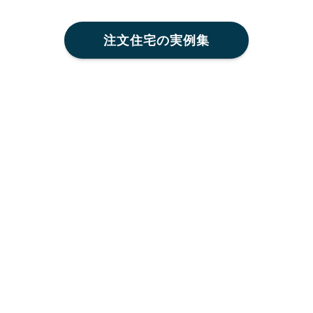
注文住宅の実例集