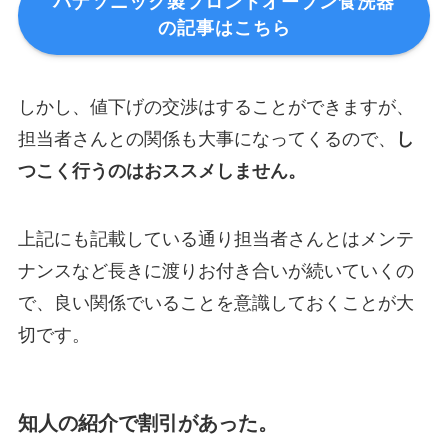
パナソニック製フロントオープン食洗器
の記事はこちら
しかし、値下げの交渉はすることができますが、
担当者さんとの関係も大事になってくるので、
し
つこく行うのはおススメしません。
上記にも記載している通り担当者さんとはメンテ
ナンスなど長きに渡りお付き合いが続いていくの
で、良い関係でいることを意識しておくことが大
切です。
知人の紹介で割引があった。