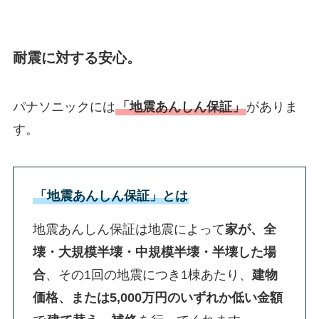
耐震に対する安心。
パナソニックには
「地震あんしん保証」
がありま
す。
「地震あんしん保証」とは
地震あんしん保証は地震によって
家が、全
壊・大規模半壊・中規模半壊・半壊した場
合
、その1回の地震につき1棟あたり、
建物
価格、または5,000万円のいずれか低い金額