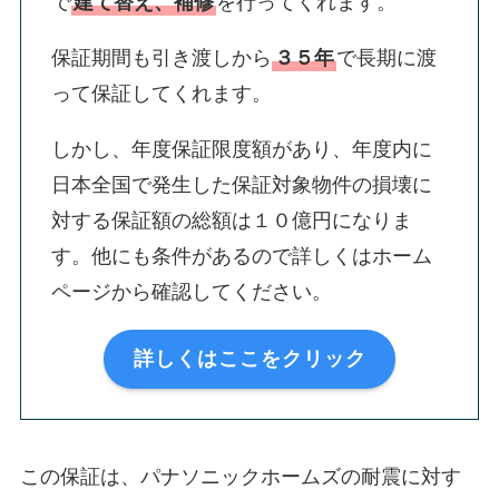
で
建て替え、補修
を行ってくれます。
保証期間も引き渡しから
３５年
で長期に渡
って保証してくれます。
しかし、年度保証限度額があり、年度内に
日本全国で発生した保証対象物件の損壊に
対する保証額の総額は１０億円になりま
す。他にも条件があるので詳しくはホーム
ページから確認してください。
詳しくはここをクリック
この保証は、パナソニックホームズの耐震に対す