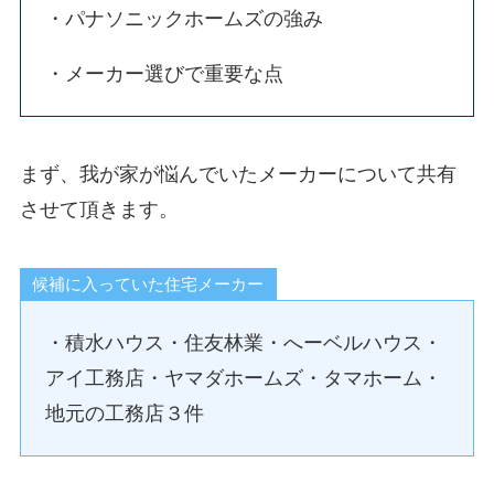
・パナソニックホームズの強み
・メーカー選びで重要な点
まず、我が家が悩んでいたメーカーについて共有
させて頂きます。
候補に入っていた住宅メーカー
・積水ハウス・住友林業・へーベルハウス・
アイ工務店・ヤマダホームズ・タマホーム・
地元の工務店３件