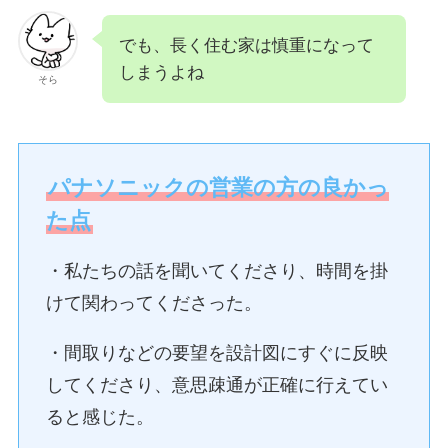
でも、長く住む家は慎重になって
しまうよね
そら
パナソニックの営業の方の良かっ
た点
・私たちの話を聞いてくださり、時間を掛
けて関わってくださった。
・間取りなどの要望を設計図にすぐに反映
してくださり、意思疎通が正確に行えてい
ると感じた。