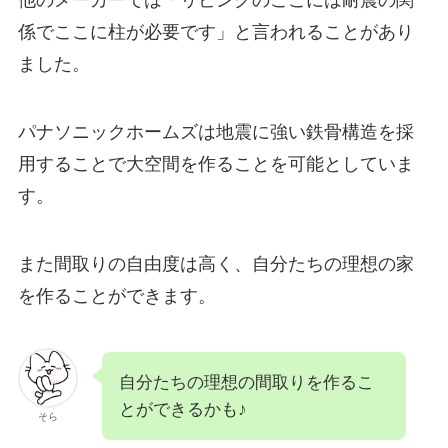
他のメーカーでは「リビングのここには耐震の関
係でここに柱が必要です」と言われることがあり
ました。
パナソニックホームズは地震に強い鉄骨構造を採
用することで大空間を作ることを可能としていま
す。
また間取りの自由度は高く、自分たちの理想の家
を作ることができます。
自分たちの理想の間取りを作るこ
とができるかも♪
そら