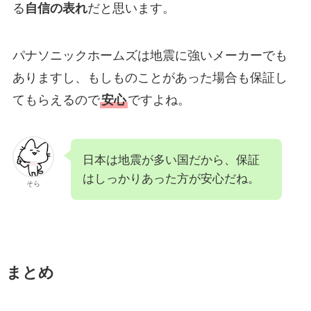
る
自信の表れ
だと思います。
パナソニックホームズは地震に強いメーカーでも
ありますし、もしものことがあった場合も保証し
てもらえるので
安心
ですよね。
日本は地震が多い国だから、保証
はしっかりあった方が安心だね。
そら
まとめ