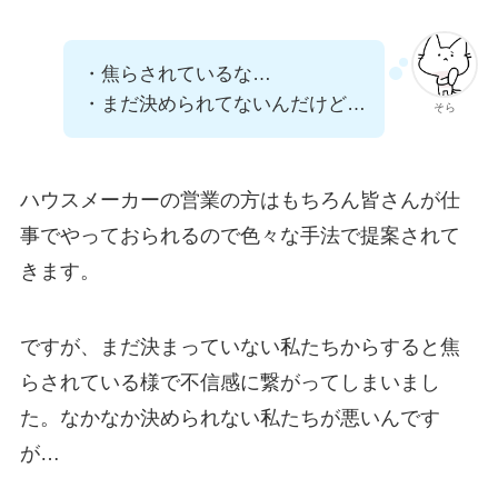
・焦らされているな…
・まだ決められてないんだけど…
そら
ハウスメーカーの営業の方はもちろん皆さんが仕
事でやっておられるので色々な手法で提案されて
きます。
ですが、まだ決まっていない私たちからすると焦
らされている様で不信感に繋がってしまいまし
た。なかなか決められない私たちが悪いんです
が…