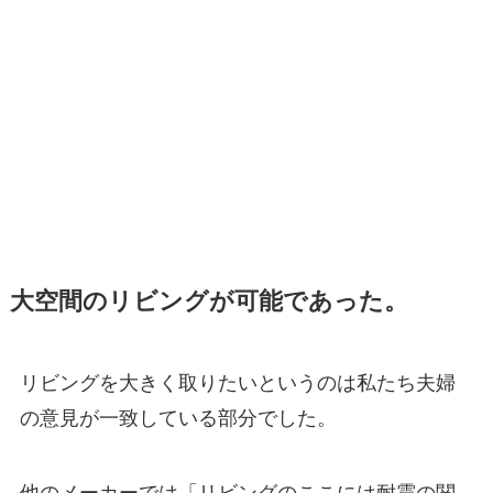
大空間のリビングが可能であった。
リビングを大きく取りたいというのは私たち夫婦
の意見が一致している部分でした。