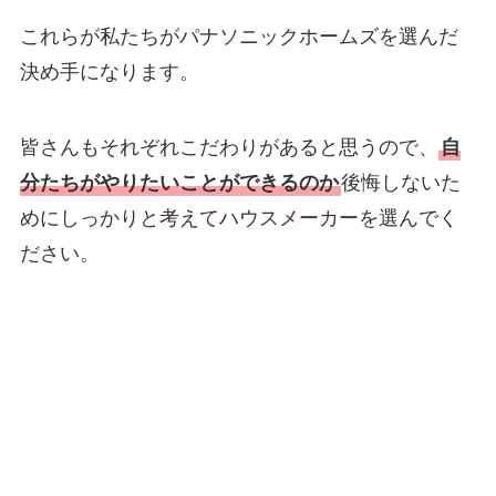
これらが私たちがパナソニックホームズを選んだ
決め手になります。
皆さんもそれぞれこだわりがあると思うので、
自
分たちがやりたいことができるのか
後悔しないた
めにしっかりと考えてハウスメーカーを選んでく
ださい。