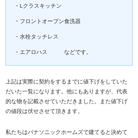
・Lクラスキッチン
・フロントオープン食洗器
・水栓タッチレス
・エアロハス などです。
上記は実際に契約をするまでに値下げをしていた
だいた一覧になります。他にもありますが、代表
的な物を記載させていただきました。また値下げ
の値段は伏せさせて頂きます。
私たちはパナソニックホームズで建てると決めて