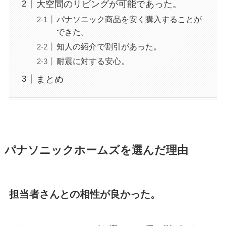
大空間のリビングが可能であった。
パナソニック商品を安く購入することが
できた。
知人の紹介で割引があった。
耐震に対する安心。
まとめ
パナソニックホームズを選んだ理由
担当者さんとの相性が良かった。