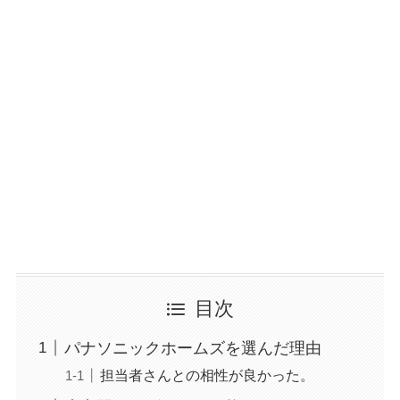
目次
パナソニックホームズを選んだ理由
担当者さんとの相性が良かった。