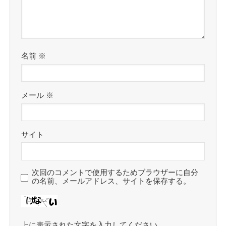
名前
※
メール
※
サイト
次回のコメントで使用するためブラウザーに自分
の名前、メールアドレス、サイトを保存する。
上に表示された文字を入力してください。