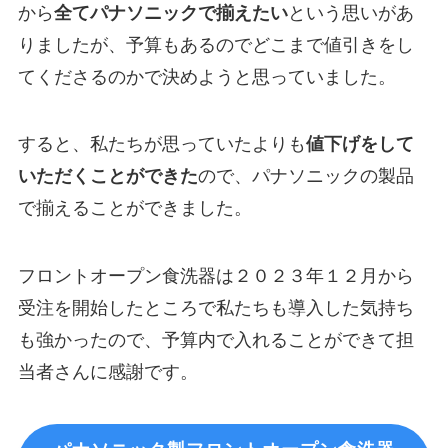
から
全てパナソニックで揃えたい
という思いがあ
りましたが、予算もあるのでどこまで値引きをし
てくださるのかで決めようと思っていました。
すると、私たちが思っていたよりも
値下げをして
いただくことができた
ので、パナソニックの製品
で揃えることができました。
フロントオープン食洗器は２０２３年１２月から
受注を開始したところで私たちも導入した気持ち
も強かったので、予算内で入れることができて担
当者さんに感謝です。