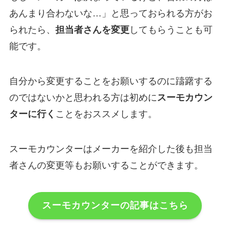
あんまり合わないな…」と思っておられる方がお
られたら、
担当者さんを変更
してもらうことも可
能です。
自分から変更することをお願いするのに躊躇する
のではないかと思われる方は初めに
スーモカウン
ターに行く
ことをおススメします。
スーモカウンターはメーカーを紹介した後も担当
者さんの変更等もお願いすることができます。
スーモカウンターの記事はこちら