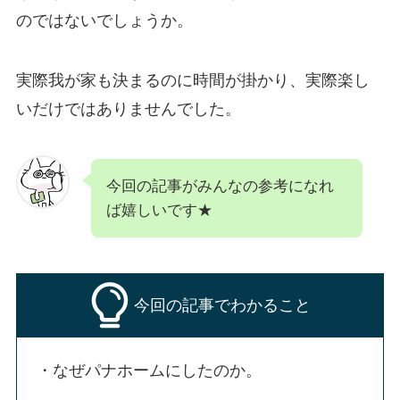
のではないでしょうか。
実際我が家も決まるのに時間が掛かり、実際楽し
いだけではありませんでした。
今回の記事がみんなの参考になれ
ば嬉しいです★
今回の記事でわかること
・なぜパナホームにしたのか。