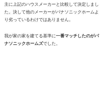
主に上記のハウスメーカーと比較して決定しまし
た。決して他のメーカーがパナソニックホームよ
り劣っているわけではありません。
我が家の家を建てる基準に
一番マッチしたのがパ
ナソニックホームズ
でした。