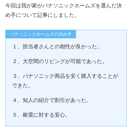
今回は我が家がパナソニックホームズを選んだ決
め手について記事にしました。
パナソニックホームズの決め手
１、担当者さんとの相性が良かった。
２、大空間のリビングが可能であった。
３、パナソニック商品を安く購入することが
できた。
４、知人の紹介で割引があった。
５、耐震に対する安心。