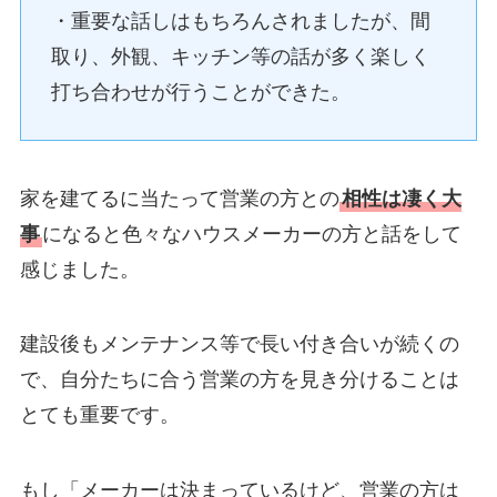
・重要な話しはもちろんされましたが、間
取り、外観、キッチン等の話が多く楽しく
打ち合わせが行うことができた。
家を建てるに当たって営業の方との
相性は凄く大
事
になると色々なハウスメーカーの方と話をして
感じました。
建設後もメンテナンス等で長い付き合いが続くの
で、自分たちに合う営業の方を見き分けることは
とても重要です。
もし「メーカーは決まっているけど、営業の方は